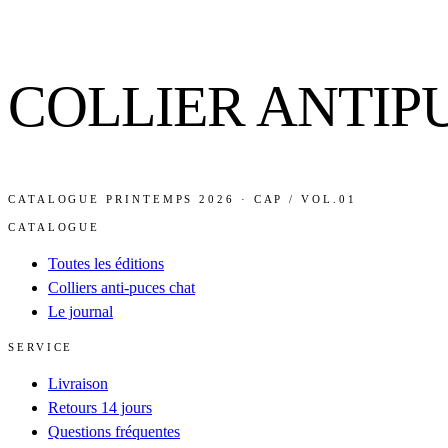
COLLIER ANTIP
CATALOGUE PRINTEMPS 2026 · CAP / VOL.01
CATALOGUE
Toutes les éditions
Colliers anti-puces chat
Le journal
SERVICE
Livraison
Retours 14 jours
Questions fréquentes