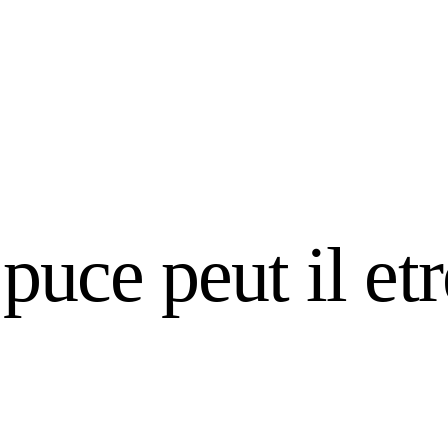
puce peut il etr