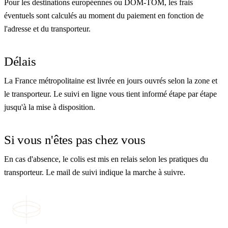
Pour les destinations européennes ou DOM-TOM, les frais
éventuels sont calculés au moment du paiement en fonction de
l'adresse et du transporteur.
Délais
La France métropolitaine est livrée en jours ouvrés selon la zone et
le transporteur. Le suivi en ligne vous tient informé étape par étape
jusqu'à la mise à disposition.
Si vous n'êtes pas chez vous
En cas d'absence, le colis est mis en relais selon les pratiques du
transporteur. Le mail de suivi indique la marche à suivre.