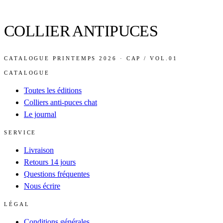
COLLIER ANTIPUCES
CATALOGUE PRINTEMPS 2026 · CAP / VOL.01
CATALOGUE
Toutes les éditions
Colliers anti-puces chat
Le journal
SERVICE
Livraison
Retours 14 jours
Questions fréquentes
Nous écrire
LÉGAL
Conditions générales