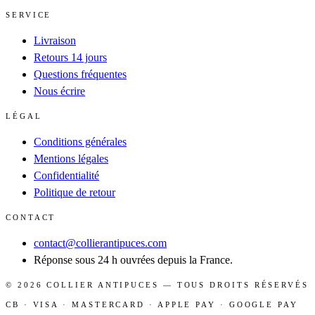
SERVICE
Livraison
Retours 14 jours
Questions fréquentes
Nous écrire
LÉGAL
Conditions générales
Mentions légales
Confidentialité
Politique de retour
CONTACT
contact@collierantipuces.com
Réponse sous 24 h ouvrées depuis la France.
©
2026
COLLIER ANTIPUCES
— TOUS DROITS RÉSERVÉS
CB · VISA · MASTERCARD · APPLE PAY · GOOGLE PAY