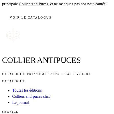
principale
Collier Anti Puces
, et ne manquez pas nos nouveautés !
VOIR LE CATALOGUE
COLLIER ANTIPUCES
CATALOGUE PRINTEMPS 2026 · CAP / VOL.01
CATALOGUE
Toutes les éditions
Colliers anti-puces chat
Le journal
SERVICE