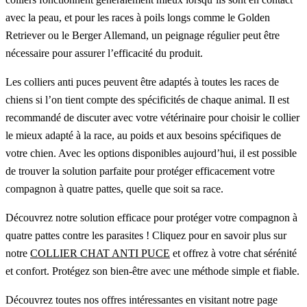
avec la peau, et pour les races à poils longs comme le Golden
Retriever ou le Berger Allemand, un peignage régulier peut être
nécessaire pour assurer l’efficacité du produit.
Les colliers anti puces peuvent être adaptés à toutes les races de
chiens si l’on tient compte des spécificités de chaque animal. Il est
recommandé de discuter avec votre vétérinaire pour choisir le collier
le mieux adapté à la race, au poids et aux besoins spécifiques de
votre chien. Avec les options disponibles aujourd’hui, il est possible
de trouver la solution parfaite pour protéger efficacement votre
compagnon à quatre pattes, quelle que soit sa race.
Découvrez notre solution efficace pour protéger votre compagnon à
quatre pattes contre les parasites ! Cliquez pour en savoir plus sur
notre
COLLIER CHAT ANTI PUCE
et offrez à votre chat sérénité
et confort. Protégez son bien-être avec une méthode simple et fiable.
Découvrez toutes nos offres intéressantes en visitant notre page