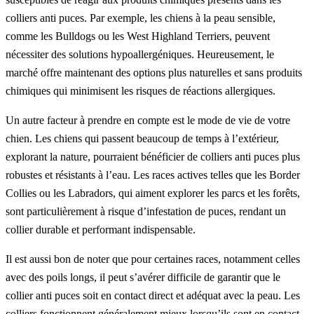
colliers anti puces. Par exemple, les chiens à la peau sensible,
comme les Bulldogs ou les West Highland Terriers, peuvent
nécessiter des solutions hypoallergéniques. Heureusement, le
marché offre maintenant des options plus naturelles et sans produits
chimiques qui minimisent les risques de réactions allergiques.
Un autre facteur à prendre en compte est le mode de vie de votre
chien. Les chiens qui passent beaucoup de temps à l’extérieur,
explorant la nature, pourraient bénéficier de colliers anti puces plus
robustes et résistants à l’eau. Les races actives telles que les Border
Collies ou les Labradors, qui aiment explorer les parcs et les forêts,
sont particulièrement à risque d’infestation de puces, rendant un
collier durable et performant indispensable.
Il est aussi bon de noter que pour certaines races, notamment celles
avec des poils longs, il peut s’avérer difficile de garantir que le
collier anti puces soit en contact direct et adéquat avec la peau. Les
colliers fonctionnent généralement mieux lorsqu’ils sont en contact