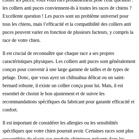
les colliers anti puces conviennent-ils à toutes les races de chiens ?
Excellente question ! Les puces sont un problème universel pour
tous les chiens, mais l’efficacité et la compatibilité des colliers anti
puces peuvent varier en fonction de plusieurs facteurs, y compris la
race de votre chien.
Il est crucial de reconnaître que chaque race a ses propres
caractéristiques physiques. Les colliers anti puces sont généralement
conçus pour convenir à une large gamme de tailles et de types de
pelage. Donc, que vous ayez un chihuahua délicat ou un saint-
bernard robuste, il existe un collier conçu pour lui. Mais, il est
essentiel de choisir le bon ajustement et de suivre les
recommandations spécifiques du fabricant pour garantir efficacité et
confort.
Il est important de considérer les allergies ou les sensibilités
spécifiques que votre chien pourrait avoir. Certaines races sont plus
susceptibles de réagir aux produits chimiques présents dans les