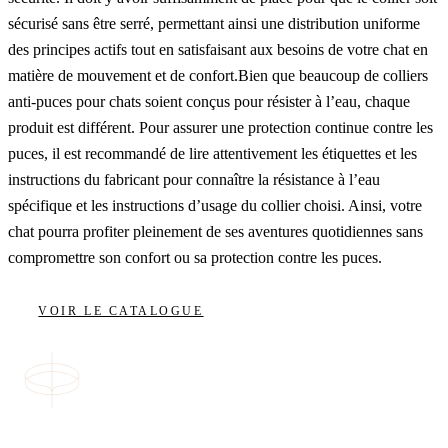
sécurisé sans être serré, permettant ainsi une distribution uniforme
des principes actifs tout en satisfaisant aux besoins de votre chat en
matière de mouvement et de confort.Bien que beaucoup de colliers
anti-puces pour chats soient conçus pour résister à l’eau, chaque
produit est différent. Pour assurer une protection continue contre les
puces, il est recommandé de lire attentivement les étiquettes et les
instructions du fabricant pour connaître la résistance à l’eau
spécifique et les instructions d’usage du collier choisi. Ainsi, votre
chat pourra profiter pleinement de ses aventures quotidiennes sans
compromettre son confort ou sa protection contre les puces.
VOIR LE CATALOGUE