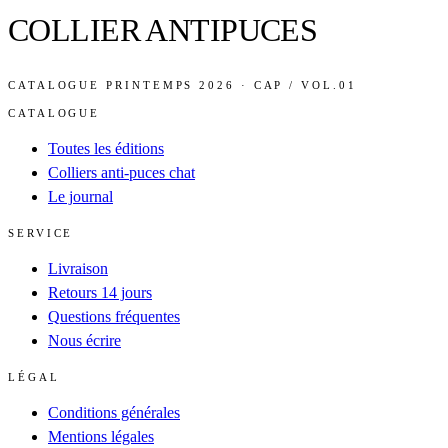
COLLIER ANTIPUCES
CATALOGUE PRINTEMPS 2026 · CAP / VOL.01
CATALOGUE
Toutes les éditions
Colliers anti-puces chat
Le journal
SERVICE
Livraison
Retours 14 jours
Questions fréquentes
Nous écrire
LÉGAL
Conditions générales
Mentions légales