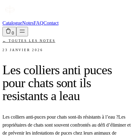
Catalogue
Notes
FAQ
Contact
0
←
TOUTES LES NOTES
23 JANVIER 2026
Les colliers anti puces
pour chats sont ils
resistants a leau
Les colliers anti-puces pour chats sont-ils résistants à l’eau ?Les
propriétaires de chats sont souvent confrontés au défi d’éliminer et
de prévenir les infestations de puces chez leurs animaux de