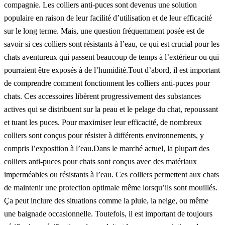
compagnie. Les colliers anti-puces sont devenus une solution
populaire en raison de leur facilité d’utilisation et de leur efficacité
sur le long terme. Mais, une question fréquemment posée est de
savoir si ces colliers sont résistants à l’eau, ce qui est crucial pour les
chats aventureux qui passent beaucoup de temps à l’extérieur ou qui
pourraient être exposés à de l’humidité.Tout d’abord, il est important
de comprendre comment fonctionnent les colliers anti-puces pour
chats. Ces accessoires libèrent progressivement des substances
actives qui se distribuent sur la peau et le pelage du chat, repoussant
et tuant les puces. Pour maximiser leur efficacité, de nombreux
colliers sont conçus pour résister à différents environnements, y
compris l’exposition à l’eau.Dans le marché actuel, la plupart des
colliers anti-puces pour chats sont conçus avec des matériaux
imperméables ou résistants à l’eau. Ces colliers permettent aux chats
de maintenir une protection optimale même lorsqu’ils sont mouillés.
Ça peut inclure des situations comme la pluie, la neige, ou même
une baignade occasionnelle. Toutefois, il est important de toujours