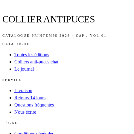
COLLIER ANTIPUCES
CATALOGUE PRINTEMPS 2026 · CAP / VOL.01
CATALOGUE
Toutes les éditions
Colliers anti-puces chat
Le journal
SERVICE
Livraison
Retours 14 jours
Questions fréquentes
Nous écrire
LÉGAL
Conditions générales