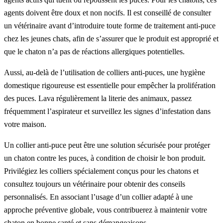
agents doivent être doux et non nocifs. Il est conseillé de consulter
un vétérinaire avant d’introduire toute forme de traitement anti-puce
chez les jeunes chats, afin de s’assurer que le produit est approprié et
que le chaton n’a pas de réactions allergiques potentielles.
Aussi, au-delà de l’utilisation de colliers anti-puces, une hygiène
domestique rigoureuse est essentielle pour empêcher la prolifération
des puces. Lava régulièrement la literie des animaux, passez
fréquemment l’aspirateur et surveillez les signes d’infestation dans
votre maison.
Un collier anti-puce peut être une solution sécurisée pour protéger
un chaton contre les puces, à condition de choisir le bon produit.
Privilégiez les colliers spécialement conçus pour les chatons et
consultez toujours un vétérinaire pour obtenir des conseils
personnalisés. En associant l’usage d’un collier adapté à une
approche préventive globale, vous contribuerez à maintenir votre
chaton en bonne santé et sans démangeaisons.