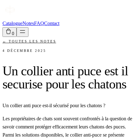
Catalogue
Notes
FAQ
Contact
0
←
TOUTES LES NOTES
4 DÉCEMBRE 2025
Un collier anti puce est il
securise pour les chatons
Un collier anti puce est-il sécurisé pour les chatons ?
Les propriétaires de chats sont souvent confrontés à la question de
savoir comment protéger efficacement leurs chatons des puces.
Parmi les solutions disponibles, le collier anti-puce se présente