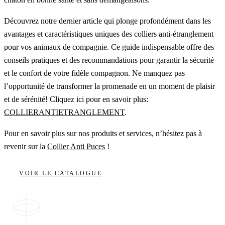
Découvrez notre dernier article qui plonge profondément dans les
avantages et caractéristiques uniques des colliers anti-étranglement
pour vos animaux de compagnie. Ce guide indispensable offre des
conseils pratiques et des recommandations pour garantir la sécurité
et le confort de votre fidèle compagnon. Ne manquez pas
l’opportunité de transformer la promenade en un moment de plaisir
et de sérénité! Cliquez ici pour en savoir plus:
COLLIERANTIETRANGLEMENT
.
Pour en savoir plus sur nos produits et services, n’hésitez pas à
revenir sur la
Collier Anti Puces
!
VOIR LE CATALOGUE