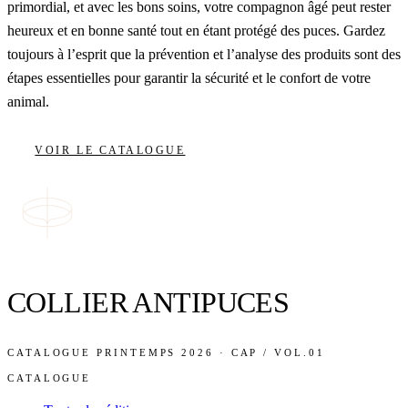
primordial, et avec les bons soins, votre compagnon âgé peut rester
heureux et en bonne santé tout en étant protégé des puces. Gardez
toujours à l’esprit que la prévention et l’analyse des produits sont des
étapes essentielles pour garantir la sécurité et le confort de votre
animal.
VOIR LE CATALOGUE
COLLIER ANTIPUCES
CATALOGUE PRINTEMPS 2026 · CAP / VOL.01
CATALOGUE