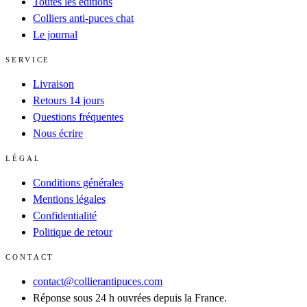
Toutes les éditions
Colliers anti-puces chat
Le journal
SERVICE
Livraison
Retours 14 jours
Questions fréquentes
Nous écrire
LÉGAL
Conditions générales
Mentions légales
Confidentialité
Politique de retour
CONTACT
contact@collierantipuces.com
Réponse sous 24 h ouvrées depuis la France.