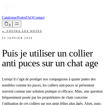
Catalogue
Notes
FAQ
Contact
0
←
TOUTES LES NOTES
23 JANVIER 2026
Puis je utiliser un collier
anti puces sur un chat age
Lorsqu’il s’agit de protéger nos compagnons à quatre pattes des
nuisibles comme les puces, les colliers anti-puces se présentent
souvent comme une solution pratique et efficace. Mais, une question
fréquemment posée par les propriétaires de chats concerne
l’utilisation de ces colliers sur nos amis félins plus âgés. Alors, puis-