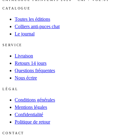
CATALOGUE
Toutes les éditions
Colliers anti-puces chat
Le journal
SERVICE
Livraison
Retours 14 jours
Questions fréquentes
Nous écrire
LÉGAL
Conditions générales
Mentions légales
Confidentialité
Politique de retour
CONTACT