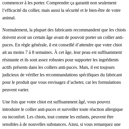
commencer à les porter. Comprendre ça garantit non seulement
l’efficacité du collier, mais aussi la sécurité et le bien-être de votre
animal.
Normalement, la plupart des fabricants recommandent que les chiots
doivent avoir un certain âge avant de pouvoir porter un collier anti-
puces. En règle générale, il est conseillé d’attendre que votre chiot
ait au moins 7 à 8 semaines. À cet âge, leur peau est suffisamment
résistante et ils sont assez robustes pour supporter les ingrédients
actifs présents dans les colliers anti-puces. Mais, il est toujours
judicieux de vérifier les recommandations spécifiques du fabricant
pour le produit que vous envisagez d’acheter, car les formulations
peuvent varier.
Une fois que votre chiot est suffisamment âgé, vous pouvez
introduire le collier anti-puces et surveiller toute réaction allergique
ou inconfort. Les chiots, tout comme les enfants, peuvent être
sensibles à de nouvelles substances. Ainsi, si vous remarquez une