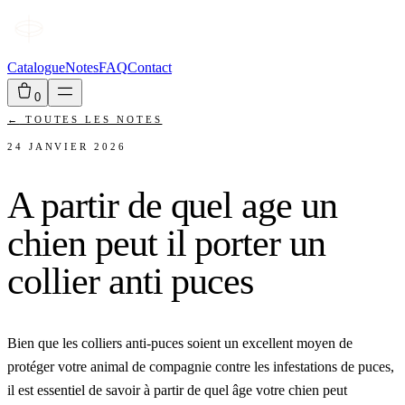
Catalogue
Notes
FAQ
Contact
0
←
TOUTES LES NOTES
24 JANVIER 2026
A partir de quel age un
chien peut il porter un
collier anti puces
Bien que les colliers anti-puces soient un excellent moyen de
protéger votre animal de compagnie contre les infestations de puces,
il est essentiel de savoir à partir de quel âge votre chien peut