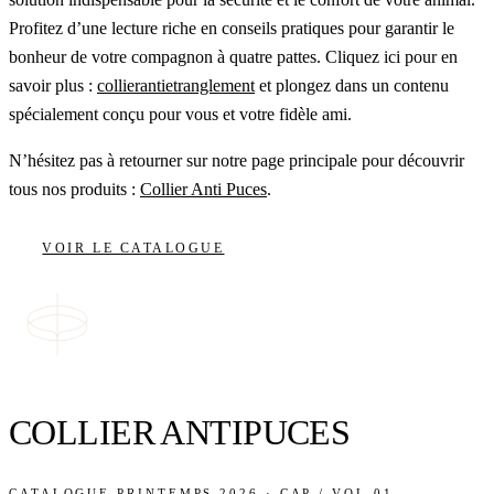
Profitez d’une lecture riche en conseils pratiques pour garantir le
bonheur de votre compagnon à quatre pattes. Cliquez ici pour en
savoir plus :
collierantietranglement
et plongez dans un contenu
spécialement conçu pour vous et votre fidèle ami.
N’hésitez pas à retourner sur notre page principale pour découvrir
tous nos produits :
Collier Anti Puces
.
VOIR LE CATALOGUE
COLLIER ANTIPUCES
CATALOGUE PRINTEMPS 2026 · CAP / VOL.01