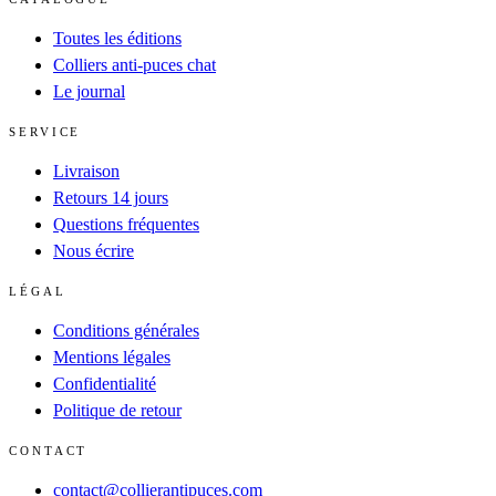
Toutes les éditions
Colliers anti-puces chat
Le journal
SERVICE
Livraison
Retours 14 jours
Questions fréquentes
Nous écrire
LÉGAL
Conditions générales
Mentions légales
Confidentialité
Politique de retour
CONTACT
contact@collierantipuces.com