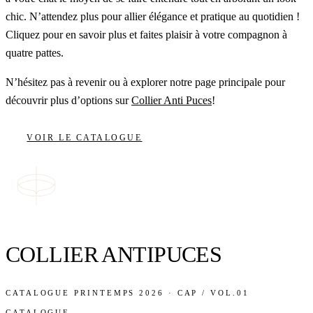
chic. N’attendez plus pour allier élégance et pratique au quotidien !
Cliquez pour en savoir plus et faites plaisir à votre compagnon à
quatre pattes.
N’hésitez pas à revenir ou à explorer notre page principale pour
découvrir plus d’options sur
Collier Anti Puces
!
VOIR LE CATALOGUE
COLLIER ANTIPUCES
CATALOGUE PRINTEMPS 2026 · CAP / VOL.01
CATALOGUE