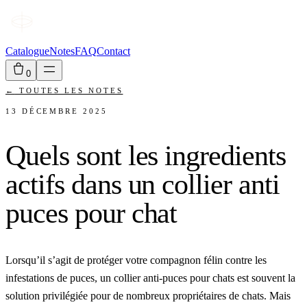
Catalogue
Notes
FAQ
Contact
0
←
TOUTES LES NOTES
13 DÉCEMBRE 2025
Quels sont les ingredients
actifs dans un collier anti
puces pour chat
Lorsqu’il s’agit de protéger votre compagnon félin contre les
infestations de puces, un collier anti-puces pour chats est souvent la
solution privilégiée pour de nombreux propriétaires de chats. Mais