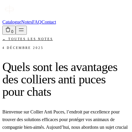
Catalogue
Notes
FAQ
Contact
0
←
TOUTES LES NOTES
4 DÉCEMBRE 2025
Quels sont les avantages
des colliers anti puces
pour chats
Bienvenue sur Collier Anti Puces, l’endroit par excellence pour
trouver des solutions efficaces pour protéger vos animaux de
compagnie bien-aimés. Aujourd’hui, nous abordons un sujet crucial