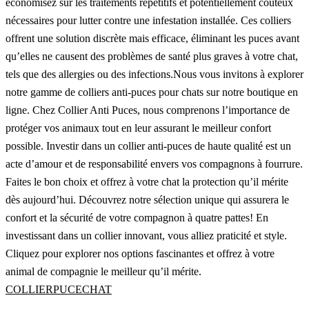
économisez sur les traitements répétitifs et potentiellement coûteux
nécessaires pour lutter contre une infestation installée. Ces colliers
offrent une solution discrète mais efficace, éliminant les puces avant
qu’elles ne causent des problèmes de santé plus graves à votre chat,
tels que des allergies ou des infections.Nous vous invitons à explorer
notre gamme de colliers anti-puces pour chats sur notre boutique en
ligne. Chez Collier Anti Puces, nous comprenons l’importance de
protéger vos animaux tout en leur assurant le meilleur confort
possible. Investir dans un collier anti-puces de haute qualité est un
acte d’amour et de responsabilité envers vos compagnons à fourrure.
Faites le bon choix et offrez à votre chat la protection qu’il mérite
dès aujourd’hui. Découvrez notre sélection unique qui assurera le
confort et la sécurité de votre compagnon à quatre pattes! En
investissant dans un collier innovant, vous alliez praticité et style.
Cliquez pour explorer nos options fascinantes et offrez à votre
animal de compagnie le meilleur qu’il mérite.
COLLIERPUCECHAT