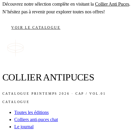
Découvrez notre sélection complète en visitant la
Collier Anti Puces
.
N’hésitez pas à revenir pour explorer toutes nos offres!
VOIR LE CATALOGUE
COLLIER ANTIPUCES
CATALOGUE PRINTEMPS 2026 · CAP / VOL.01
CATALOGUE
Toutes les éditions
Colliers anti-puces chat
Le journal