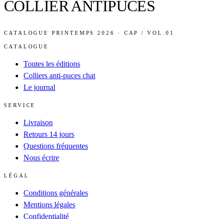
COLLIER ANTIPUCES
CATALOGUE PRINTEMPS 2026 · CAP / VOL.01
CATALOGUE
Toutes les éditions
Colliers anti-puces chat
Le journal
SERVICE
Livraison
Retours 14 jours
Questions fréquentes
Nous écrire
LÉGAL
Conditions générales
Mentions légales
Confidentialité