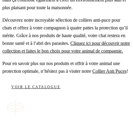
plus plaisant pour toute la maisonnée.
Découvrez notre incroyable sélection de colliers anti-puce pour
chats et offrez à votre compagnon à quatre pattes la protection qu’il
mérite. Grâce à nos produits de haute qualité, votre chat restera en
bonne santé et à l’abri des parasites.
Cliquez ici pour découvrir notre
collection et faites le bon choix pour votre animal de compagnie.
Pour en savoir plus sur nos produits et offrir à votre animal une
protection optimale, n’hésitez pas à visiter notre
Collier Anti Puces
!
VOIR LE CATALOGUE