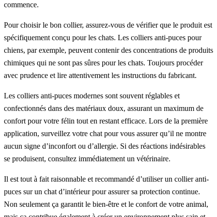
commence.
Pour choisir le bon collier, assurez-vous de vérifier que le produit est
spécifiquement conçu pour les chats. Les colliers anti-puces pour
chiens, par exemple, peuvent contenir des concentrations de produits
chimiques qui ne sont pas sûres pour les chats. Toujours procéder
avec prudence et lire attentivement les instructions du fabricant.
Les colliers anti-puces modernes sont souvent réglables et
confectionnés dans des matériaux doux, assurant un maximum de
confort pour votre félin tout en restant efficace. Lors de la première
application, surveillez votre chat pour vous assurer qu’il ne montre
aucun signe d’inconfort ou d’allergie. Si des réactions indésirables
se produisent, consultez immédiatement un vétérinaire.
Il est tout à fait raisonnable et recommandé d’utiliser un collier anti-
puces sur un chat d’intérieur pour assurer sa protection continue.
Non seulement ça garantit le bien-être et le confort de votre animal,
mais ça contribue également à créer un environnement plus sain et