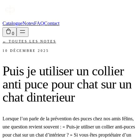
Catalogue
Notes
FAQ
Contact
0
←
TOUTES LES NOTES
10 DÉCEMBRE 2025
Puis je utiliser un collier
anti puce pour chat sur un
chat dinterieur
Lorsque l’on parle de la prévention des puces chez nos amis félins,
une question revient souvent : « Puis-je utiliser un collier anti-puces
pour chat sur un chat d’intérieur ? » Si vous êtes propriétaire d’un