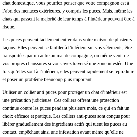
chat domestique, vous pourriez penser que votre compagnon est à
l’abri des menaces extérieures, y compris les puces. Mais, même les
chats qui passent la majorité de leur temps à l’intérieur peuvent être à
risque.
Les puces peuvent facilement entrer dans votre maison de plusieurs
façons. Elles peuvent se faufiler à l’intérieur sur vos vêtements, être
transportées par un autre animal de compagnie, ou même venir de
vos propres chaussures si vous avez traversé une zone infestée. Une
fois qu’elles sont à l’intérieur, elles peuvent rapidement se reproduire
et poser un problème beaucoup plus important.
Utiliser un collier anti-puces pour protéger un chat d’intérieur est
une précaution judicieuse. Ces colliers offrent une protection
continue contre les puces pendant plusieurs mois, ce qui en fait un
choix efficace et pratique. Les colliers anti-puces sont conçus pour
libérer graduellement des ingrédients actifs qui tuent les puces au
contact, empêchant ainsi une infestation avant même qu’elle ne