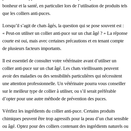
bonheur et la santé, en particulier lors de l’utilisation de produits tels
que les colliers anti-puces.
Lorsqu’il s’agit de chats âgés, la question qui se pose souvent est :
« Peut-on utiliser un collier anti-puce sur un chat âgé ? » La réponse
courte est oui, mais avec certaines précautions et en tenant compte
de plusieurs facteurs importants.
Il est essentiel de consulter votre vétérinaire avant d’utiliser un
collier anti-puce sur un chat âgé. Les chats vieillissants peuvent
avoir des maladies ou des sensibilités particulières qui nécessitent
une attention professionnelle. Un vétérinaire pourra vous conseiller
sur le meilleur type de collier à utiliser, ou s’il serait préférable
d’opter pour une autre méthode de prévention des puces.
Vérifiez les ingrédients du collier anti-puce. Certains produits
chimiques peuvent être trop agressifs pour la peau d’un chat sensible
ou âgé. Optez pour des colliers contenant des ingrédients naturels ou