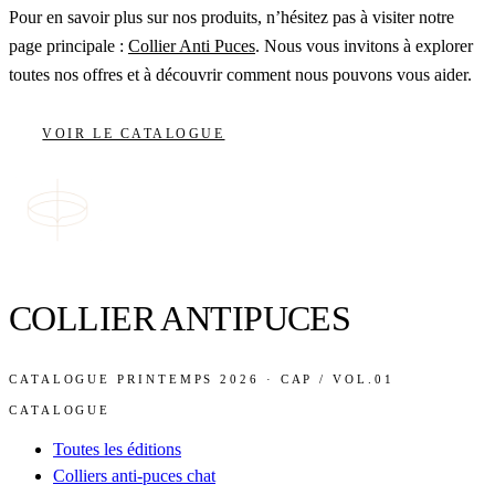
Pour en savoir plus sur nos produits, n’hésitez pas à visiter notre
page principale :
Collier Anti Puces
. Nous vous invitons à explorer
toutes nos offres et à découvrir comment nous pouvons vous aider.
VOIR LE CATALOGUE
COLLIER ANTIPUCES
CATALOGUE PRINTEMPS 2026 · CAP / VOL.01
CATALOGUE
Toutes les éditions
Colliers anti-puces chat