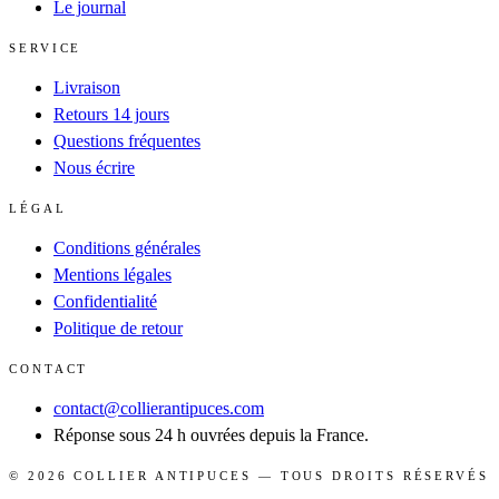
Le journal
SERVICE
Livraison
Retours 14 jours
Questions fréquentes
Nous écrire
LÉGAL
Conditions générales
Mentions légales
Confidentialité
Politique de retour
CONTACT
contact@collierantipuces.com
Réponse sous 24 h ouvrées depuis la France.
©
2026
COLLIER ANTIPUCES
— TOUS DROITS RÉSERVÉS