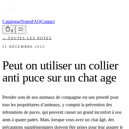
Catalogue
Notes
FAQ
Contact
0
←
TOUTES LES NOTES
11 DÉCEMBRE 2025
Peut on utiliser un collier
anti puce sur un chat age
Prendre soin de nos animaux de compagnie est une priorité pour
tous les propriétaires d’animaux, y compris la prévention des
infestations de puces, qui peuvent causer un grand inconfort à nos
amis à quatre pattes. Mais, lorsque vous avez un chat âgé, des
précautions supplémentaires doivent être prises pour leur assurer le