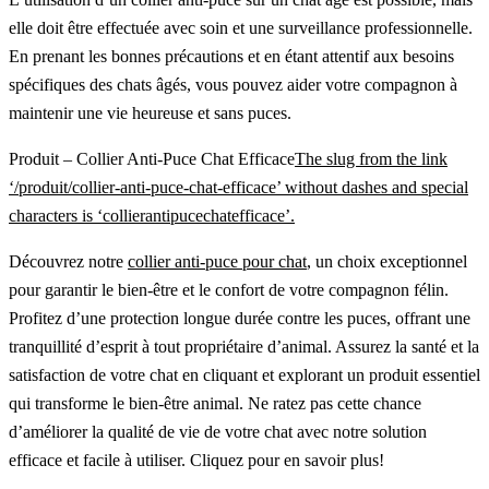
elle doit être effectuée avec soin et une surveillance professionnelle.
En prenant les bonnes précautions et en étant attentif aux besoins
spécifiques des chats âgés, vous pouvez aider votre compagnon à
maintenir une vie heureuse et sans puces.
Produit – Collier Anti-Puce Chat Efficace
The slug from the link
‘/produit/collier-anti-puce-chat-efficace’ without dashes and special
characters is ‘collierantipucechatefficace’.
Découvrez notre
collier anti-puce pour chat
, un choix exceptionnel
pour garantir le bien-être et le confort de votre compagnon félin.
Profitez d’une protection longue durée contre les puces, offrant une
tranquillité d’esprit à tout propriétaire d’animal. Assurez la santé et la
satisfaction de votre chat en cliquant et explorant un produit essentiel
qui transforme le bien-être animal. Ne ratez pas cette chance
d’améliorer la qualité de vie de votre chat avec notre solution
efficace et facile à utiliser. Cliquez pour en savoir plus!