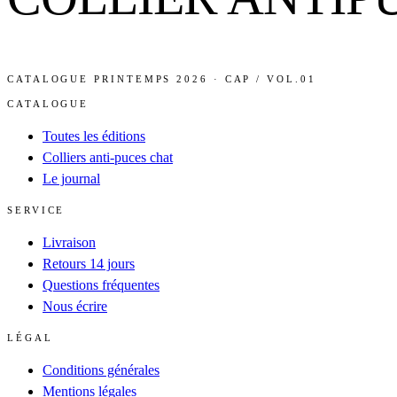
CATALOGUE PRINTEMPS 2026 · CAP / VOL.01
CATALOGUE
Toutes les éditions
Colliers anti-puces chat
Le journal
SERVICE
Livraison
Retours 14 jours
Questions fréquentes
Nous écrire
LÉGAL
Conditions générales
Mentions légales