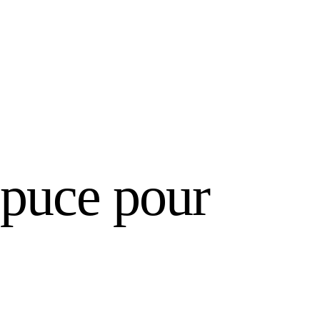
i puce pour