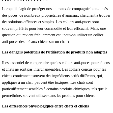
Lorsqu’il s’agit de protéger nos animaux de compagnie bien-aimés
des puces, de nombreux propriétaires d’animaux cherchent à trouver
des solutions efficaces et simples. Les colliers anti-puces sont
souvent préférés pour leur commodité et leur efficacité. Mais, une
question qui revient fréquemment est : peut-on utiliser un collier
anti-puces destiné aux chiens sur un chat ?
Les dangers potentiels de l’utilisation de produits non adaptés
Il est essentiel de comprendre que les colliers anti-puces pour chiens
et chats ne sont pas interchangeables. Les colliers conçus pour les
chiens contiennent souvent des ingrédients actifs différents, qui,
appliqués à un chat, peuvent être toxiques. Les chats sont
particulièrement sensibles à certains produits chimiques, tels que la
perméthrine, souvent utilisée dans les produits pour chiens.
Les différences physiologiques entre chats et chiens