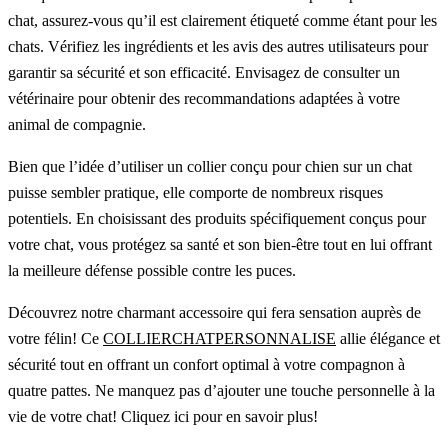
chat, assurez-vous qu’il est clairement étiqueté comme étant pour les
chats. Vérifiez les ingrédients et les avis des autres utilisateurs pour
garantir sa sécurité et son efficacité. Envisagez de consulter un
vétérinaire pour obtenir des recommandations adaptées à votre
animal de compagnie.
Bien que l’idée d’utiliser un collier conçu pour chien sur un chat
puisse sembler pratique, elle comporte de nombreux risques
potentiels. En choisissant des produits spécifiquement conçus pour
votre chat, vous protégez sa santé et son bien-être tout en lui offrant
la meilleure défense possible contre les puces.
Découvrez notre charmant accessoire qui fera sensation auprès de
votre félin! Ce
COLLIERCHATPERSONNALISE
allie élégance et
sécurité tout en offrant un confort optimal à votre compagnon à
quatre pattes. Ne manquez pas d’ajouter une touche personnelle à la
vie de votre chat! Cliquez ici pour en savoir plus!