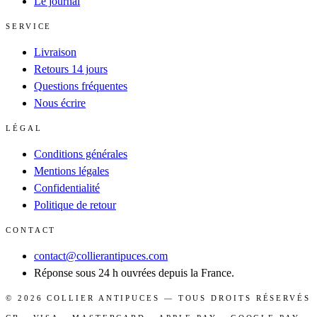
Le journal
SERVICE
Livraison
Retours 14 jours
Questions fréquentes
Nous écrire
LÉGAL
Conditions générales
Mentions légales
Confidentialité
Politique de retour
CONTACT
contact@collierantipuces.com
Réponse sous 24 h ouvrées depuis la France.
©
2026
COLLIER ANTIPUCES
— TOUS DROITS RÉSERVÉS