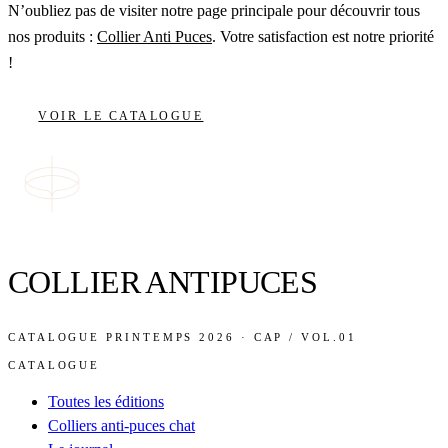
N’oubliez pas de visiter notre page principale pour découvrir tous
nos produits :
Collier Anti Puces
. Votre satisfaction est notre priorité
!
VOIR LE CATALOGUE
COLLIER ANTIPUCES
CATALOGUE PRINTEMPS 2026 · CAP / VOL.01
CATALOGUE
Toutes les éditions
Colliers anti-puces chat