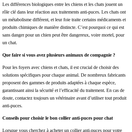
Les différences biologiques entre les chiens et les chats jouent un
rôle clé dans leur réaction aux traitements anti-puces. Les chats ont
un métabolisme différent, et leur foie traite certains médicaments et
produits chimiques de manière distincte. C’est pourquoi ce qui est
sans danger pour un chien peut être dangereux, voire mortel, pour
un chat.
Que faire si vous avez plusieurs animaux de compagnie ?
Pour les foyers avec chiens et chats, il est crucial de choisir des
solutions spécifiques pour chaque animal. De nombreux fabricants
proposent des gammes de produits adaptées à chaque espèce,
garantissant ainsi la sécurité et l’efficacité du traitement. En cas de
doute, contactez toujours un vétérinaire avant d’utiliser tout produit
anti-puces.
Conseils pour choisir le bon collier anti-puces pour chat
Lorsque vous cherchez à acheter un collier anti-puces pour votre