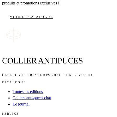
produits et promotions exclusives !
VOIR LE CATALOGUE
COLLIER ANTIPUCES
CATALOGUE PRINTEMPS 2026 · CAP / VOL.01
CATALOGUE
Toutes les éditions
Colliers anti-puces chat
Le journal
SERVICE