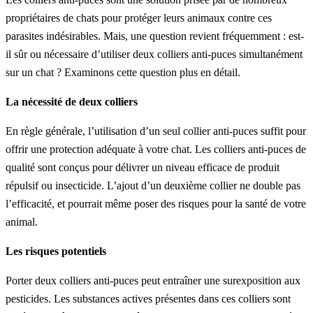
propriétaires de chats pour protéger leurs animaux contre ces
parasites indésirables. Mais, une question revient fréquemment : est-
il sûr ou nécessaire d’utiliser deux colliers anti-puces simultanément
sur un chat ? Examinons cette question plus en détail.
La nécessité de deux colliers
En règle générale, l’utilisation d’un seul collier anti-puces suffit pour
offrir une protection adéquate à votre chat. Les colliers anti-puces de
qualité sont conçus pour délivrer un niveau efficace de produit
répulsif ou insecticide. L’ajout d’un deuxième collier ne double pas
l’efficacité, et pourrait même poser des risques pour la santé de votre
animal.
Les risques potentiels
Porter deux colliers anti-puces peut entraîner une surexposition aux
pesticides. Les substances actives présentes dans ces colliers sont