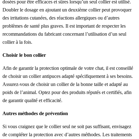
dosées pour être efficaces et sûres lorsqu’un seul collier est utilisé.
Doubler le dosage en ajoutant un deuxième collier peut provoquer
des irritations cutanées, des réactions allergiques ou d’autres
problèmes de santé plus graves. Il est important de respecter les
recommandations du fabricant concernant l’utilisation d’un seul
collier à la fois.
Choisir le bon collier
Afin de garantir la protection optimale de votre chat, il est conseillé
de choisir un collier antipuces adapté spécifiquement à ses besoins.
Assurez-vous de choisir un collier de la bonne taille et adapté au
poids de l’animal. Optez pour des produits réputés et certifiés, afin
de garantir qualité et efficacité.
Autres méthodes de prévention
Si vous craignez que le collier seul ne soit pas suffisant, envisagez
de compléter la protection avec d’autres méthodes. Les traitements