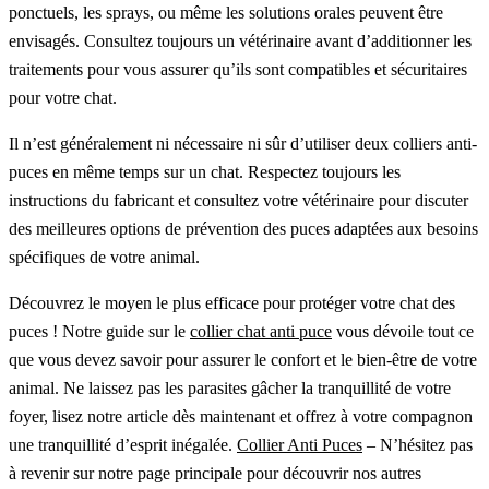
ponctuels, les sprays, ou même les solutions orales peuvent être
envisagés. Consultez toujours un vétérinaire avant d’additionner les
traitements pour vous assurer qu’ils sont compatibles et sécuritaires
pour votre chat.
Il n’est généralement ni nécessaire ni sûr d’utiliser deux colliers anti-
puces en même temps sur un chat. Respectez toujours les
instructions du fabricant et consultez votre vétérinaire pour discuter
des meilleures options de prévention des puces adaptées aux besoins
spécifiques de votre animal.
Découvrez le moyen le plus efficace pour protéger votre chat des
puces ! Notre guide sur le
collier chat anti puce
vous dévoile tout ce
que vous devez savoir pour assurer le confort et le bien-être de votre
animal. Ne laissez pas les parasites gâcher la tranquillité de votre
foyer, lisez notre article dès maintenant et offrez à votre compagnon
une tranquillité d’esprit inégalée.
Collier Anti Puces
– N’hésitez pas
à revenir sur notre page principale pour découvrir nos autres