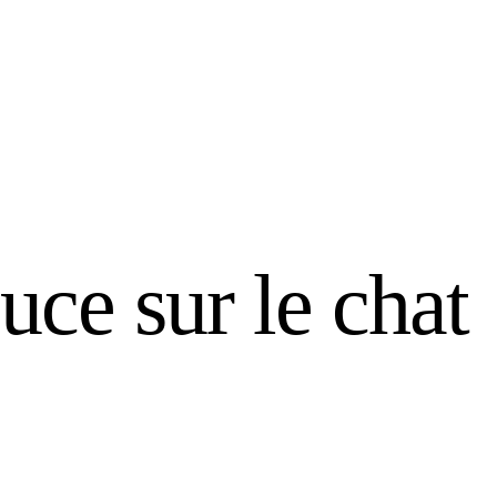
puce sur le chat