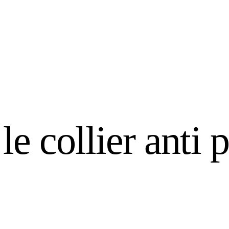
le collier anti 