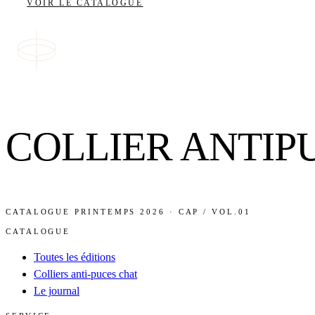
VOIR LE CATALOGUE
COLLIER ANTIP
CATALOGUE PRINTEMPS 2026 · CAP / VOL.01
CATALOGUE
Toutes les éditions
Colliers anti-puces chat
Le journal