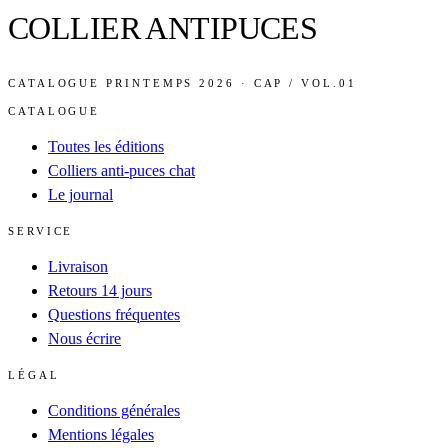
COLLIER ANTIPUCES
CATALOGUE PRINTEMPS 2026 · CAP / VOL.01
CATALOGUE
Toutes les éditions
Colliers anti-puces chat
Le journal
SERVICE
Livraison
Retours 14 jours
Questions fréquentes
Nous écrire
LÉGAL
Conditions générales
Mentions légales