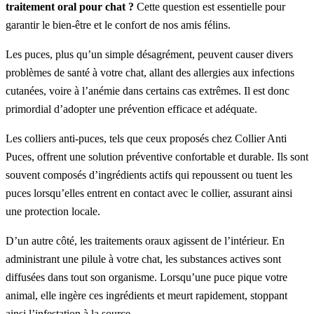
traitement oral pour chat ?
Cette question est essentielle pour
garantir le bien-être et le confort de nos amis félins.
Les puces, plus qu’un simple désagrément, peuvent causer divers
problèmes de santé à votre chat, allant des allergies aux infections
cutanées, voire à l’anémie dans certains cas extrêmes. Il est donc
primordial d’adopter une prévention efficace et adéquate.
Les colliers anti-puces, tels que ceux proposés chez Collier Anti
Puces, offrent une solution préventive confortable et durable. Ils sont
souvent composés d’ingrédients actifs qui repoussent ou tuent les
puces lorsqu’elles entrent en contact avec le collier, assurant ainsi
une protection locale.
D’un autre côté, les traitements oraux agissent de l’intérieur. En
administrant une pilule à votre chat, les substances actives sont
diffusées dans tout son organisme. Lorsqu’une puce pique votre
animal, elle ingère ces ingrédients et meurt rapidement, stoppant
ainsi l’infestation à la source.