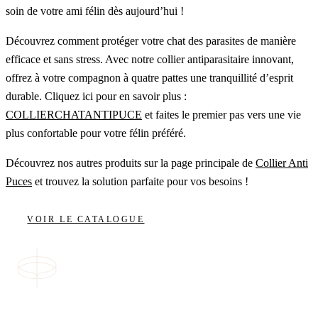
soin de votre ami félin dès aujourd’hui !
Découvrez comment protéger votre chat des parasites de manière
efficace et sans stress. Avec notre collier antiparasitaire innovant,
offrez à votre compagnon à quatre pattes une tranquillité d’esprit
durable. Cliquez ici pour en savoir plus :
COLLIERCHATANTIPUCE
et faites le premier pas vers une vie
plus confortable pour votre félin préféré.
Découvrez nos autres produits sur la page principale de
Collier Anti
Puces
et trouvez la solution parfaite pour vos besoins !
VOIR LE CATALOGUE