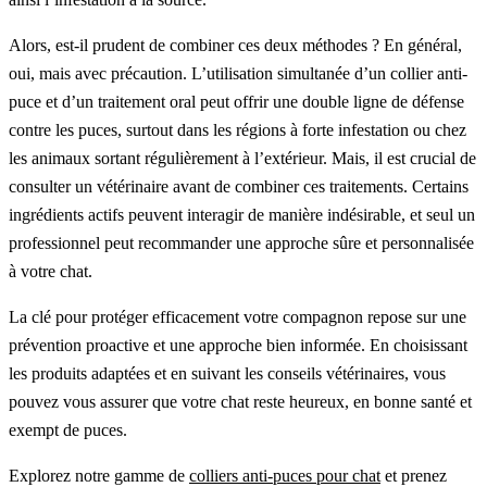
Alors, est-il prudent de combiner ces deux méthodes ? En général,
oui, mais avec précaution. L’utilisation simultanée d’un collier anti-
puce et d’un traitement oral peut offrir une double ligne de défense
contre les puces, surtout dans les régions à forte infestation ou chez
les animaux sortant régulièrement à l’extérieur. Mais, il est crucial de
consulter un vétérinaire avant de combiner ces traitements. Certains
ingrédients actifs peuvent interagir de manière indésirable, et seul un
professionnel peut recommander une approche sûre et personnalisée
à votre chat.
La clé pour protéger efficacement votre compagnon repose sur une
prévention proactive et une approche bien informée. En choisissant
les produits adaptées et en suivant les conseils vétérinaires, vous
pouvez vous assurer que votre chat reste heureux, en bonne santé et
exempt de puces.
Explorez notre gamme de
colliers anti-puces pour chat
et prenez