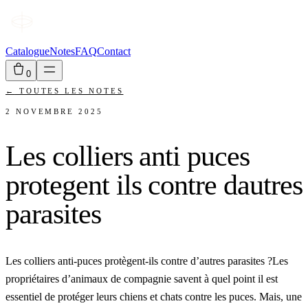
Catalogue
Notes
FAQ
Contact
0
←
TOUTES LES NOTES
2 NOVEMBRE 2025
Les colliers anti puces
protegent ils contre dautres
parasites
Les colliers anti-puces protègent-ils contre d’autres parasites ?Les
propriétaires d’animaux de compagnie savent à quel point il est
essentiel de protéger leurs chiens et chats contre les puces. Mais, une