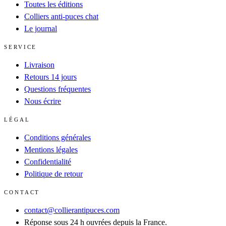
Toutes les éditions
Colliers anti-puces chat
Le journal
SERVICE
Livraison
Retours 14 jours
Questions fréquentes
Nous écrire
LÉGAL
Conditions générales
Mentions légales
Confidentialité
Politique de retour
CONTACT
contact@collierantipuces.com
Réponse sous 24 h ouvrées depuis la France.