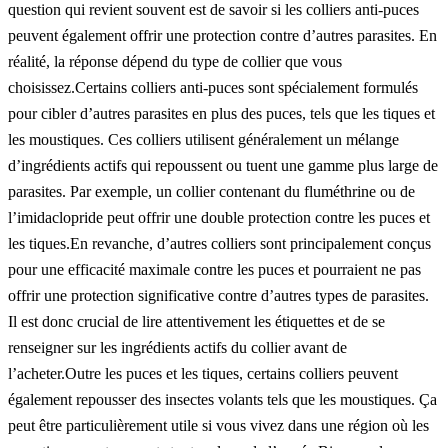
question qui revient souvent est de savoir si les colliers anti-puces
peuvent également offrir une protection contre d’autres parasites. En
réalité, la réponse dépend du type de collier que vous
choisissez.Certains colliers anti-puces sont spécialement formulés
pour cibler d’autres parasites en plus des puces, tels que les tiques et
les moustiques. Ces colliers utilisent généralement un mélange
d’ingrédients actifs qui repoussent ou tuent une gamme plus large de
parasites. Par exemple, un collier contenant du fluméthrine ou de
l’imidaclopride peut offrir une double protection contre les puces et
les tiques.En revanche, d’autres colliers sont principalement conçus
pour une efficacité maximale contre les puces et pourraient ne pas
offrir une protection significative contre d’autres types de parasites.
Il est donc crucial de lire attentivement les étiquettes et de se
renseigner sur les ingrédients actifs du collier avant de
l’acheter.Outre les puces et les tiques, certains colliers peuvent
également repousser des insectes volants tels que les moustiques. Ça
peut être particulièrement utile si vous vivez dans une région où les