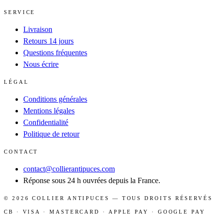
SERVICE
Livraison
Retours 14 jours
Questions fréquentes
Nous écrire
LÉGAL
Conditions générales
Mentions légales
Confidentialité
Politique de retour
CONTACT
contact@collierantipuces.com
Réponse sous 24 h ouvrées depuis la France.
©
2026
COLLIER ANTIPUCES
— TOUS DROITS RÉSERVÉS
CB · VISA · MASTERCARD · APPLE PAY · GOOGLE PAY