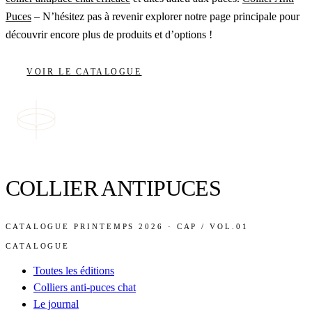
Puces
– N’hésitez pas à revenir explorer notre page principale pour
découvrir encore plus de produits et d’options !
VOIR LE CATALOGUE
COLLIER ANTIPUCES
CATALOGUE PRINTEMPS 2026 · CAP / VOL.01
CATALOGUE
Toutes les éditions
Colliers anti-puces chat
Le journal