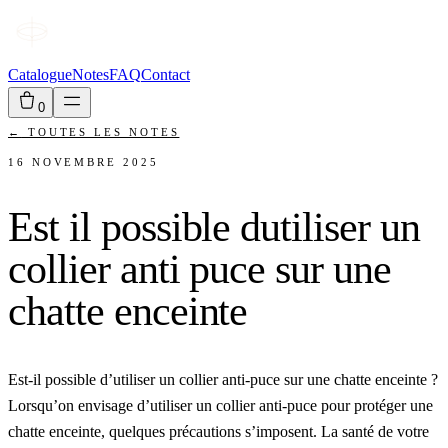
Catalogue
Notes
FAQ
Contact
0
←
TOUTES LES NOTES
16 NOVEMBRE 2025
Est il possible dutiliser un
collier anti puce sur une
chatte enceinte
Est-il possible d’utiliser un collier anti-puce sur une chatte enceinte ?
Lorsqu’on envisage d’utiliser un collier anti-puce pour protéger une
chatte enceinte, quelques précautions s’imposent. La santé de votre