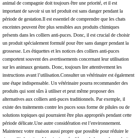
animal de compagnie doit toujours être une priorité, et il est
important de savoir si un tel produit est sans danger pendant la
période de gestation.Il est essentiel de comprendre que les chats
enceintes peuvent être plus sensibles aux produits chimiques
présents dans les colliers anti-puces. Donc, il est crucial de choisir
un produit spécialement formulé pour être sans danger pendant la
grossesse. Les étiquettes et les notices des colliers anti-puces
comportent souvent des avertissements concernant leur utilisation
sur les animaux gestants. Donc, toujours lire attentivement les
instructions avant l’utilisation.Consulter un vétérinaire est également
une étape indispensable. Un vétérinaire pourra recommander des
produits qui sont sûrs à utiliser et peut même proposer des
alternatives aux colliers anti-puces traditionnels. Par exemple, il
existe des traitements contre les puces sous forme de pilules ou de
solutions topiques qui pourraient être plus appropriés pendant cette
période délicate.Une autre considération est l’environnement.
Maintenez votre maison aussi propre que possible pour réduire le