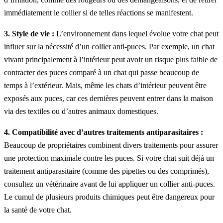
immédiatement le collier si de telles réactions se manifestent.
3. Style de vie :
L’environnement dans lequel évolue votre chat peut
influer sur la nécessité d’un collier anti-puces. Par exemple, un chat
vivant principalement à l’intérieur peut avoir un risque plus faible de
contracter des puces comparé à un chat qui passe beaucoup de
temps à l’extérieur. Mais, même les chats d’intérieur peuvent être
exposés aux puces, car ces dernières peuvent entrer dans la maison
via des textiles ou d’autres animaux domestiques.
4. Compatibilité avec d’autres traitements antiparasitaires :
Beaucoup de propriétaires combinent divers traitements pour assurer
une protection maximale contre les puces. Si votre chat suit déjà un
traitement antiparasitaire (comme des pipettes ou des comprimés),
consultez un vétérinaire avant de lui appliquer un collier anti-puces.
Le cumul de plusieurs produits chimiques peut être dangereux pour
la santé de votre chat.