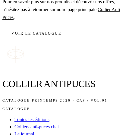
Pour en savoir plus sur nos produits et découvrir nos offres,
n’hésitez pas à retourner sur notre page principale
Collier Anti
Puces
.
VOIR LE CATALOGUE
COLLIER ANTIPUCES
CATALOGUE PRINTEMPS 2026 · CAP / VOL.01
CATALOGUE
Toutes les éditions
Colliers anti-puces chat
Le journal