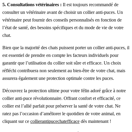
5. Consultations vétérinaires :
Il est toujours recommandé de
consulter un vétérinaire avant de choisir un collier anti-puces. Un
vétérinaire peut fournir des conseils personnalisés en fonction de
l’état de santé, des besoins spécifiques et du mode de vie de votre
chat.
Bien que la majorité des chats puissent porter un collier anti-puces, il
est essentiel de prendre en compte les facteurs individuels pour
garantir que l’utilisation du collier soit sûre et efficace. Un choix
réfléchi contribuera non seulement au bien-être de votre chat, mais
assurera également une protection optimale contre les puces.
Découvrez la protection ultime pour votre félin adoré grâce à notre
collier anti-puce révolutionnaire. Offrant confort et efficacité, ce
collier est l’allié parfait pour préserver la santé de votre chat. Ne
ratez pas l’occasion d’améliorer le quotidien de votre animal, en
cliquant sur ce
collierantipucechatefficace
dès maintenant !