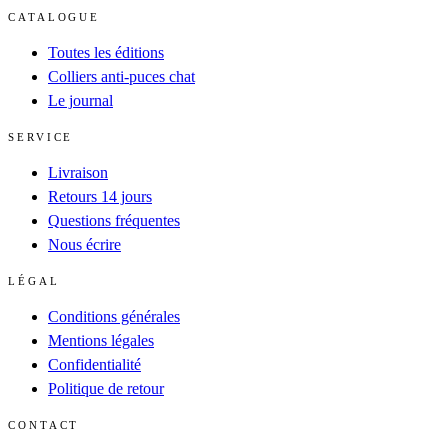
CATALOGUE
Toutes les éditions
Colliers anti-puces chat
Le journal
SERVICE
Livraison
Retours 14 jours
Questions fréquentes
Nous écrire
LÉGAL
Conditions générales
Mentions légales
Confidentialité
Politique de retour
CONTACT