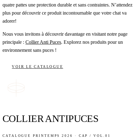
quatre pattes une protection durable et sans contraintes. N’attendez
plus pour découvrir ce produit incontournable que votre chat va
adorer!
Nous vous invitons à découvrir davantage en visitant notre page
principale :
Collier Anti Puces
. Explorez nos produits pour un
environnement sans puces !
VOIR LE CATALOGUE
COLLIER ANTIPUCES
CATALOGUE PRINTEMPS 2026 · CAP / VOL.01