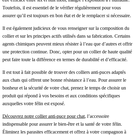
Toutefois, il est essentiel de le vérifier régulièrement pour vous
assurer qu’il est toujours en bon état et de le remplacer si nécessaire.
Il est également judicieux de vous renseigner sur la composition du
collier et sur les principes actifs utilisés dans sa fabrication. Certains
agents chimiques peuvent mieux résister à l’eau que d’autres et offrir
une protection continue. Donc, opter pour un collier de haute qualité
peut faire toute la différence en termes de durabilité et d’efficacité.
Il est tout à fait possible de trouver des colliers anti-puces adaptés
aux chats qui offrent une bonne résistance à l’eau. Pour assurer le
bonheur et la sécurité de votre chat, prenez le temps de choisir un
produit qui répond à vos besoins et aux conditions spécifiques
auxquelles votre félin est exposé.
Découvrez notre collier anti-puce pour chat
, l’accessoire
indispensable pour assurer le bien-être et la santé de votre félin.
Éliminez les parasites efficacement et offrez à votre compagnon à