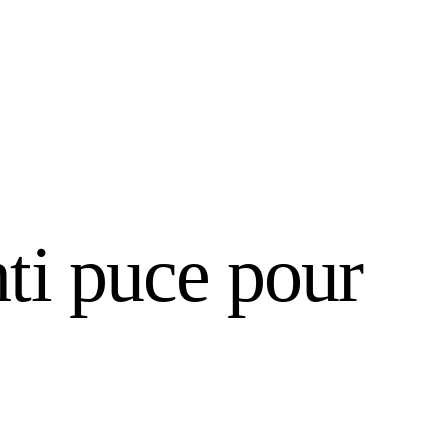
ti puce pour