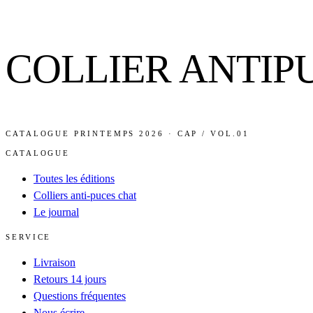
COLLIER ANTIP
CATALOGUE PRINTEMPS 2026 · CAP / VOL.01
CATALOGUE
Toutes les éditions
Colliers anti-puces chat
Le journal
SERVICE
Livraison
Retours 14 jours
Questions fréquentes
Nous écrire