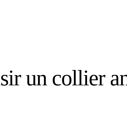
r un collier an