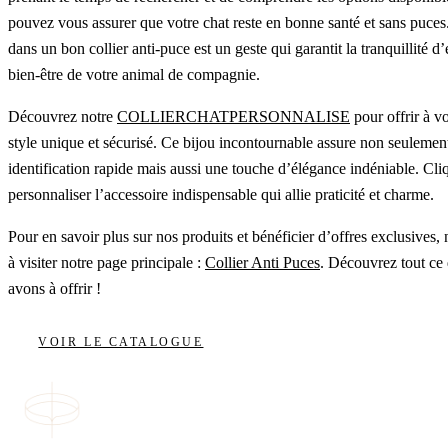
pouvez vous assurer que votre chat reste en bonne santé et sans puces.
dans un bon collier anti-puce est un geste qui garantit la tranquillité d’e
bien-être de votre animal de compagnie.
Découvrez notre
COLLIERCHATPERSONNALISE
pour offrir à vo
style unique et sécurisé. Ce bijou incontournable assure non seulemen
identification rapide mais aussi une touche d’élégance indéniable. Cl
personnaliser l’accessoire indispensable qui allie praticité et charme.
Pour en savoir plus sur nos produits et bénéficier d’offres exclusives, 
à visiter notre page principale :
Collier Anti Puces
. Découvrez tout ce
avons à offrir !
VOIR LE CATALOGUE