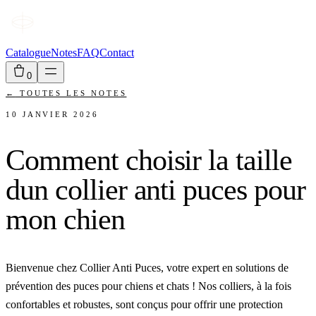
Catalogue
Notes
FAQ
Contact
0
←
TOUTES LES NOTES
10 JANVIER 2026
Comment choisir la taille
dun collier anti puces pour
mon chien
Bienvenue chez Collier Anti Puces, votre expert en solutions de
prévention des puces pour chiens et chats ! Nos colliers, à la fois
confortables et robustes, sont conçus pour offrir une protection