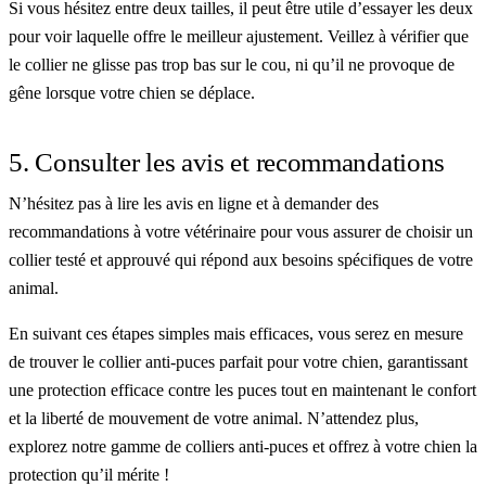
Si vous hésitez entre deux tailles, il peut être utile d’essayer les deux
pour voir laquelle offre le meilleur ajustement. Veillez à vérifier que
le collier ne glisse pas trop bas sur le cou, ni qu’il ne provoque de
gêne lorsque votre chien se déplace.
5. Consulter les avis et recommandations
N’hésitez pas à lire les avis en ligne et à demander des
recommandations à votre vétérinaire pour vous assurer de choisir un
collier testé et approuvé qui répond aux besoins spécifiques de votre
animal.
En suivant ces étapes simples mais efficaces, vous serez en mesure
de trouver le collier anti-puces parfait pour votre chien, garantissant
une protection efficace contre les puces tout en maintenant le confort
et la liberté de mouvement de votre animal. N’attendez plus,
explorez notre gamme de colliers anti-puces et offrez à votre chien la
protection qu’il mérite !