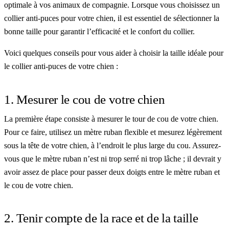
optimale à vos animaux de compagnie. Lorsque vous choisissez un
collier anti-puces pour votre chien, il est essentiel de sélectionner la
bonne taille pour garantir l’efficacité et le confort du collier.
Voici quelques conseils pour vous aider à choisir la taille idéale pour
le collier anti-puces de votre chien :
1. Mesurer le cou de votre chien
La première étape consiste à mesurer le tour de cou de votre chien.
Pour ce faire, utilisez un mètre ruban flexible et mesurez légèrement
sous la tête de votre chien, à l’endroit le plus large du cou. Assurez-
vous que le mètre ruban n’est ni trop serré ni trop lâche ; il devrait y
avoir assez de place pour passer deux doigts entre le mètre ruban et
le cou de votre chien.
2. Tenir compte de la race et de la taille