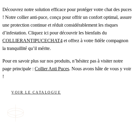
Découvrez notre solution efficace pour protéger votre chat des puces
! Notre collier anti-puce, conçu pour offrir un confort optimal, assure
une protection continue et réduit considérablement les risques
d’infestation. Cliquez ici pour découvrir les bienfaits du
COLLIERANTIPUCECHAT4
et offrez à votre fidèle compagnon
la tranquillité qu’il mérite.
Pour en savoir plus sur nos produits, n’hésitez pas à visiter notre
page principale :
Collier Anti Puces
. Nous avons hâte de vous y voir
!
VOIR LE CATALOGUE