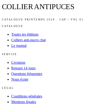
COLLIER ANTIPUCES
CATALOGUE PRINTEMPS 2026 · CAP / VOL.01
CATALOGUE
Toutes les éditions
Colliers anti-puces chat
Le journal
SERVICE
Livraison
Retours 14 jours
Questions fréquentes
Nous écrire
LÉGAL
Conditions générales
Mentions légales