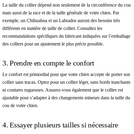
La taille du collier dépend non seulement de la circonférence du cou
mais aussi de la race et de la taille générale de votre chien. Par
exemple, un Chihuahua et un Labrador auront des besoins très
différents en matière de taille de collier. Consultez les
recommandations spécifiques du fabricant indiquées sur l’emballage
des colliers pour un ajustement le plus précis possible.
3. Prendre en compte le confort
Le confort est primordial pour que votre chien accepte de porter son
collier sans tracas. Optez pour un collier léger, sans bords tranchants
ni coutures rugueuses. Assurez-vous également que le collier est
ajustable pour s’adapter à des changements mineurs dans la taille du
cou de votre chien.
4. Essayer plusieurs tailles si nécessaire