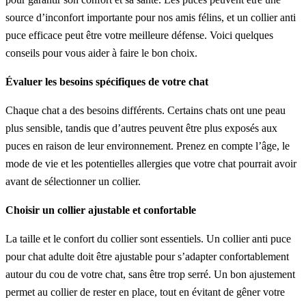
source d’inconfort importante pour nos amis félins, et un collier anti
puce efficace peut être votre meilleure défense. Voici quelques
conseils pour vous aider à faire le bon choix.
Évaluer les besoins spécifiques de votre chat
Chaque chat a des besoins différents. Certains chats ont une peau
plus sensible, tandis que d’autres peuvent être plus exposés aux
puces en raison de leur environnement. Prenez en compte l’âge, le
mode de vie et les potentielles allergies que votre chat pourrait avoir
avant de sélectionner un collier.
Choisir un collier ajustable et confortable
La taille et le confort du collier sont essentiels. Un collier anti puce
pour chat adulte doit être ajustable pour s’adapter confortablement
autour du cou de votre chat, sans être trop serré. Un bon ajustement
permet au collier de rester en place, tout en évitant de gêner votre