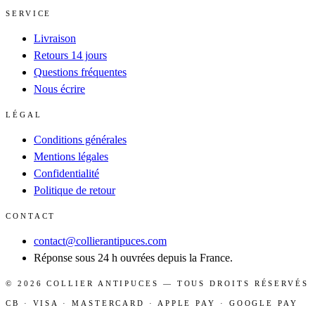
SERVICE
Livraison
Retours 14 jours
Questions fréquentes
Nous écrire
LÉGAL
Conditions générales
Mentions légales
Confidentialité
Politique de retour
CONTACT
contact@collierantipuces.com
Réponse sous 24 h ouvrées depuis la France.
©
2026
COLLIER ANTIPUCES
— TOUS DROITS RÉSERVÉS
CB · VISA · MASTERCARD · APPLE PAY · GOOGLE PAY