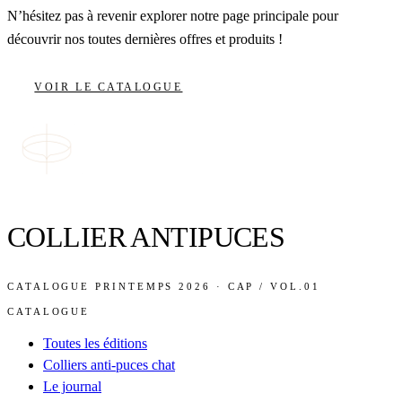
N’hésitez pas à revenir explorer notre page principale pour
découvrir nos toutes dernières offres et produits !
VOIR LE CATALOGUE
COLLIER ANTIPUCES
CATALOGUE PRINTEMPS 2026 · CAP / VOL.01
CATALOGUE
Toutes les éditions
Colliers anti-puces chat
Le journal