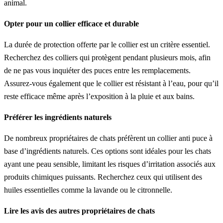
animal.
Opter pour un collier efficace et durable
La durée de protection offerte par le collier est un critère essentiel.
Recherchez des colliers qui protègent pendant plusieurs mois, afin
de ne pas vous inquiéter des puces entre les remplacements.
Assurez-vous également que le collier est résistant à l’eau, pour qu’il
reste efficace même après l’exposition à la pluie et aux bains.
Préférer les ingrédients naturels
De nombreux propriétaires de chats préfèrent un collier anti puce à
base d’ingrédients naturels. Ces options sont idéales pour les chats
ayant une peau sensible, limitant les risques d’irritation associés aux
produits chimiques puissants. Recherchez ceux qui utilisent des
huiles essentielles comme la lavande ou le citronnelle.
Lire les avis des autres propriétaires de chats