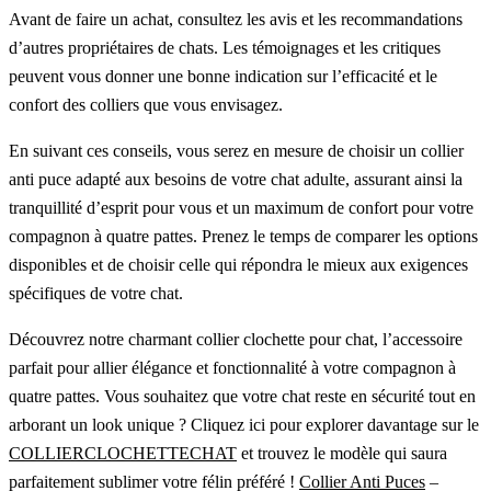
Avant de faire un achat, consultez les avis et les recommandations
d’autres propriétaires de chats. Les témoignages et les critiques
peuvent vous donner une bonne indication sur l’efficacité et le
confort des colliers que vous envisagez.
En suivant ces conseils, vous serez en mesure de choisir un collier
anti puce adapté aux besoins de votre chat adulte, assurant ainsi la
tranquillité d’esprit pour vous et un maximum de confort pour votre
compagnon à quatre pattes. Prenez le temps de comparer les options
disponibles et de choisir celle qui répondra le mieux aux exigences
spécifiques de votre chat.
Découvrez notre charmant collier clochette pour chat, l’accessoire
parfait pour allier élégance et fonctionnalité à votre compagnon à
quatre pattes. Vous souhaitez que votre chat reste en sécurité tout en
arborant un look unique ? Cliquez ici pour explorer davantage sur le
COLLIERCLOCHETTECHAT
et trouvez le modèle qui saura
parfaitement sublimer votre félin préféré !
Collier Anti Puces
–