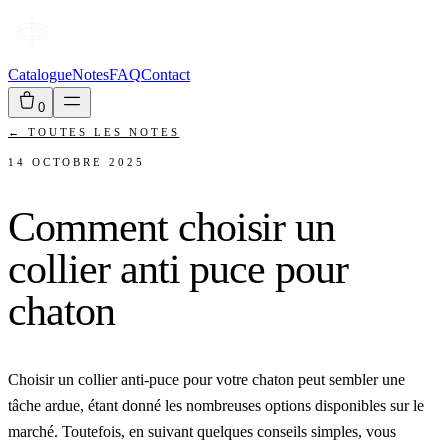
Catalogue
Notes
FAQ
Contact
0
←
TOUTES LES NOTES
14 OCTOBRE 2025
Comment choisir un
collier anti puce pour
chaton
Choisir un collier anti-puce pour votre chaton peut sembler une
tâche ardue, étant donné les nombreuses options disponibles sur le
marché. Toutefois, en suivant quelques conseils simples, vous