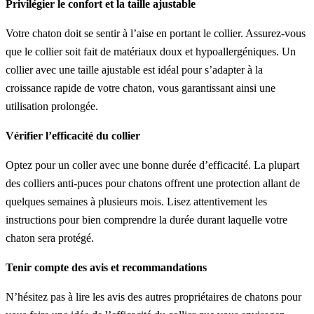
Privilégier le confort et la taille ajustable
Votre chaton doit se sentir à l’aise en portant le collier. Assurez-vous
que le collier soit fait de matériaux doux et hypoallergéniques. Un
collier avec une taille ajustable est idéal pour s’adapter à la
croissance rapide de votre chaton, vous garantissant ainsi une
utilisation prolongée.
Vérifier l’efficacité du collier
Optez pour un coller avec une bonne durée d’efficacité. La plupart
des colliers anti-puces pour chatons offrent une protection allant de
quelques semaines à plusieurs mois. Lisez attentivement les
instructions pour bien comprendre la durée durant laquelle votre
chaton sera protégé.
Tenir compte des avis et recommandations
N’hésitez pas à lire les avis des autres propriétaires de chatons pour