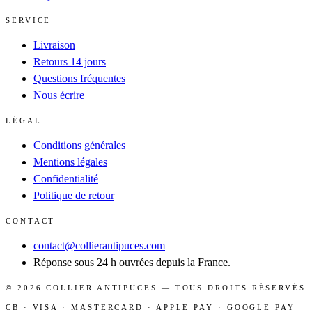
SERVICE
Livraison
Retours 14 jours
Questions fréquentes
Nous écrire
LÉGAL
Conditions générales
Mentions légales
Confidentialité
Politique de retour
CONTACT
contact@collierantipuces.com
Réponse sous 24 h ouvrées depuis la France.
©
2026
COLLIER ANTIPUCES
— TOUS DROITS RÉSERVÉS
CB · VISA · MASTERCARD · APPLE PAY · GOOGLE PAY