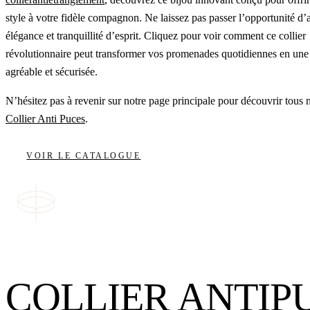
style à votre fidèle compagnon. Ne laissez pas passer l’opportunité d’a
élégance et tranquillité d’esprit. Cliquez pour voir comment ce collier
révolutionnaire peut transformer vos promenades quotidiennes en une
agréable et sécurisée.
N’hésitez pas à revenir sur notre page principale pour découvrir tous n
Collier Anti Puces
.
VOIR LE CATALOGUE
COLLIER ANTIP