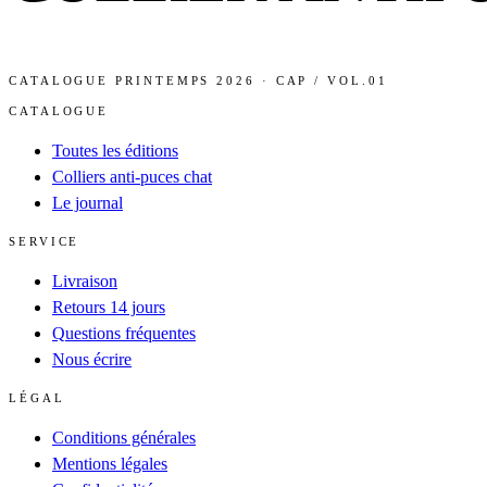
CATALOGUE PRINTEMPS 2026 · CAP / VOL.01
CATALOGUE
Toutes les éditions
Colliers anti-puces chat
Le journal
SERVICE
Livraison
Retours 14 jours
Questions fréquentes
Nous écrire
LÉGAL
Conditions générales
Mentions légales