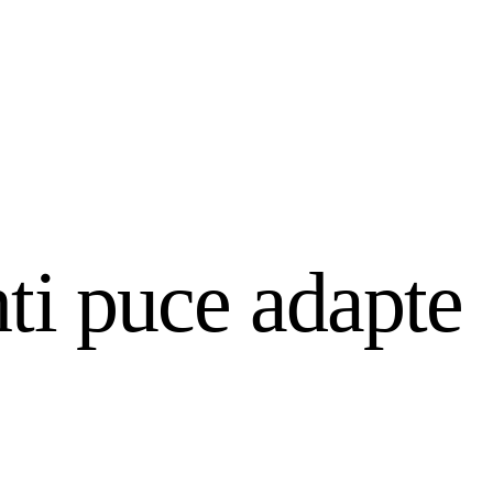
ti puce adapte