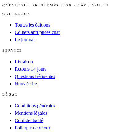
CATALOGUE PRINTEMPS 2026 · CAP / VOL.01
CATALOGUE
Toutes les éditions
Colliers anti-puces chat
Le journal
SERVICE
Livraison
Retours 14 jours
Questions fréquentes
Nous écrire
LÉGAL
Conditions générales
Mentions légales
Confidentialité
Politique de retour