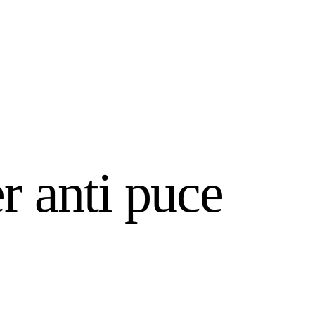
r anti puce