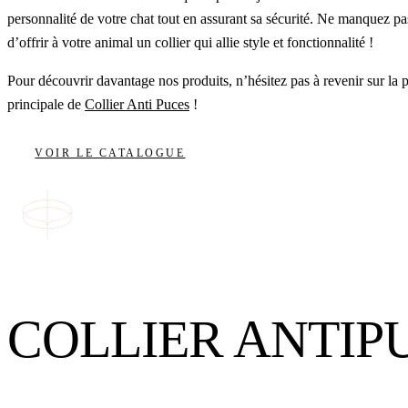
personnalité de votre chat tout en assurant sa sécurité. Ne manquez pa
d’offrir à votre animal un collier qui allie style et fonctionnalité !
Pour découvrir davantage nos produits, n’hésitez pas à revenir sur la 
principale de
Collier Anti Puces
!
VOIR LE CATALOGUE
COLLIER ANTIP