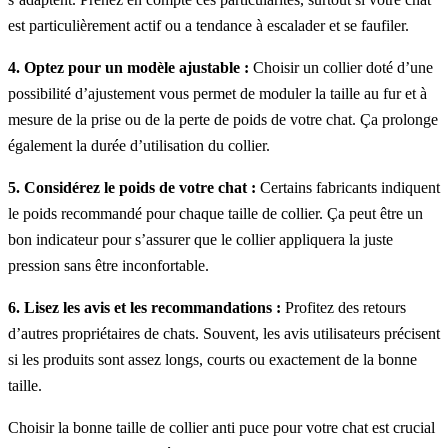
est particulièrement actif ou a tendance à escalader et se faufiler.
4. Optez pour un modèle ajustable :
Choisir un collier doté d’une
possibilité d’ajustement vous permet de moduler la taille au fur et à
mesure de la prise ou de la perte de poids de votre chat. Ça prolonge
également la durée d’utilisation du collier.
5. Considérez le poids de votre chat :
Certains fabricants indiquent
le poids recommandé pour chaque taille de collier. Ça peut être un
bon indicateur pour s’assurer que le collier appliquera la juste
pression sans être inconfortable.
6. Lisez les avis et les recommandations :
Profitez des retours
d’autres propriétaires de chats. Souvent, les avis utilisateurs précisent
si les produits sont assez longs, courts ou exactement de la bonne
taille.
Choisir la bonne taille de collier anti puce pour votre chat est crucial