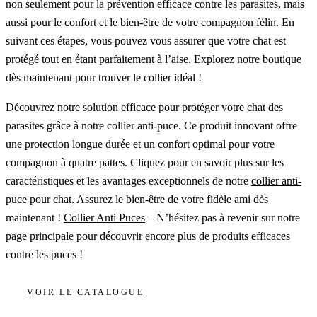
non seulement pour la prévention efficace contre les parasites, mais
aussi pour le confort et le bien-être de votre compagnon félin. En
suivant ces étapes, vous pouvez vous assurer que votre chat est
protégé tout en étant parfaitement à l’aise. Explorez notre boutique
dès maintenant pour trouver le collier idéal !
Découvrez notre solution efficace pour protéger votre chat des
parasites grâce à notre collier anti-puce. Ce produit innovant offre
une protection longue durée et un confort optimal pour votre
compagnon à quatre pattes. Cliquez pour en savoir plus sur les
caractéristiques et les avantages exceptionnels de notre
collier anti-
puce pour chat
. Assurez le bien-être de votre fidèle ami dès
maintenant !
Collier Anti Puces
– N’hésitez pas à revenir sur notre
page principale pour découvrir encore plus de produits efficaces
contre les puces !
VOIR LE CATALOGUE