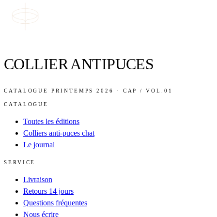
COLLIER ANTIPUCES
CATALOGUE PRINTEMPS 2026 · CAP / VOL.01
CATALOGUE
Toutes les éditions
Colliers anti-puces chat
Le journal
SERVICE
Livraison
Retours 14 jours
Questions fréquentes
Nous écrire