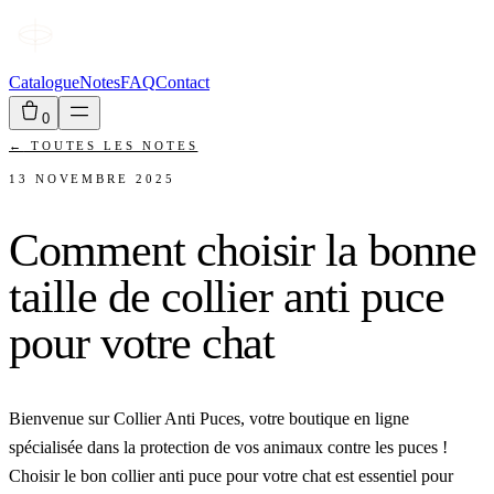
Catalogue
Notes
FAQ
Contact
0
←
TOUTES LES NOTES
13 NOVEMBRE 2025
Comment choisir la bonne
taille de collier anti puce
pour votre chat
Bienvenue sur Collier Anti Puces, votre boutique en ligne
spécialisée dans la protection de vos animaux contre les puces !
Choisir le bon collier anti puce pour votre chat est essentiel pour