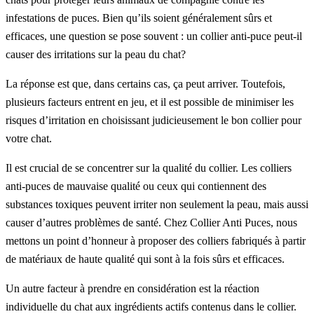
infestations de puces. Bien qu’ils soient généralement sûrs et
efficaces, une question se pose souvent : un collier anti-puce peut-il
causer des irritations sur la peau du chat?
La réponse est que, dans certains cas, ça peut arriver. Toutefois,
plusieurs facteurs entrent en jeu, et il est possible de minimiser les
risques d’irritation en choisissant judicieusement le bon collier pour
votre chat.
Il est crucial de se concentrer sur la qualité du collier. Les colliers
anti-puces de mauvaise qualité ou ceux qui contiennent des
substances toxiques peuvent irriter non seulement la peau, mais aussi
causer d’autres problèmes de santé. Chez Collier Anti Puces, nous
mettons un point d’honneur à proposer des colliers fabriqués à partir
de matériaux de haute qualité qui sont à la fois sûrs et efficaces.
Un autre facteur à prendre en considération est la réaction
individuelle du chat aux ingrédients actifs contenus dans le collier.