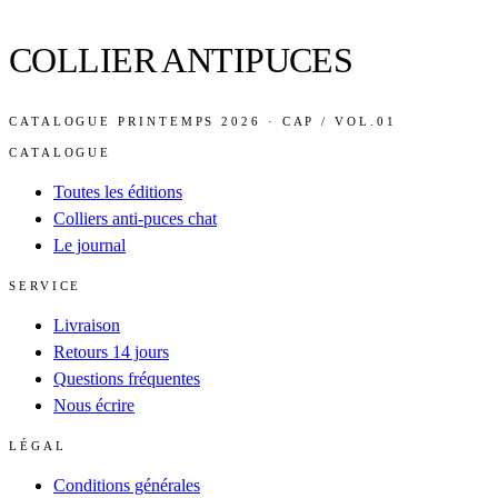
COLLIER ANTIPUCES
CATALOGUE PRINTEMPS 2026 · CAP / VOL.01
CATALOGUE
Toutes les éditions
Colliers anti-puces chat
Le journal
SERVICE
Livraison
Retours 14 jours
Questions fréquentes
Nous écrire
LÉGAL
Conditions générales