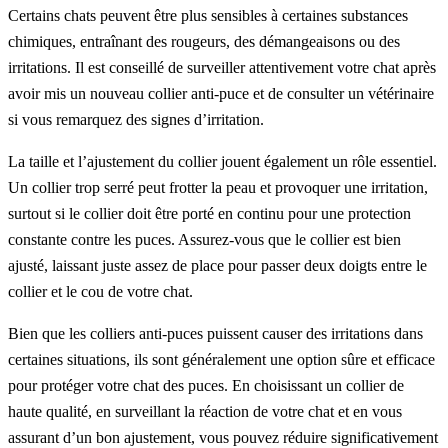
Certains chats peuvent être plus sensibles à certaines substances
chimiques, entraînant des rougeurs, des démangeaisons ou des
irritations. Il est conseillé de surveiller attentivement votre chat après
avoir mis un nouveau collier anti-puce et de consulter un vétérinaire
si vous remarquez des signes d’irritation.
La taille et l’ajustement du collier jouent également un rôle essentiel.
Un collier trop serré peut frotter la peau et provoquer une irritation,
surtout si le collier doit être porté en continu pour une protection
constante contre les puces. Assurez-vous que le collier est bien
ajusté, laissant juste assez de place pour passer deux doigts entre le
collier et le cou de votre chat.
Bien que les colliers anti-puces puissent causer des irritations dans
certaines situations, ils sont généralement une option sûre et efficace
pour protéger votre chat des puces. En choisissant un collier de
haute qualité, en surveillant la réaction de votre chat et en vous
assurant d’un bon ajustement, vous pouvez réduire significativement