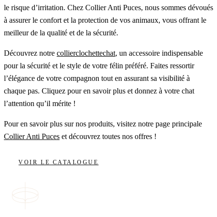
le risque d’irritation. Chez Collier Anti Puces, nous sommes dévoués
à assurer le confort et la protection de vos animaux, vous offrant le
meilleur de la qualité et de la sécurité.
Découvrez notre
collierclochettechat
, un accessoire indispensable
pour la sécurité et le style de votre félin préféré. Faites ressortir
l’élégance de votre compagnon tout en assurant sa visibilité à
chaque pas. Cliquez pour en savoir plus et donnez à votre chat
l’attention qu’il mérite !
Pour en savoir plus sur nos produits, visitez notre page principale
Collier Anti Puces
et découvrez toutes nos offres !
VOIR LE CATALOGUE