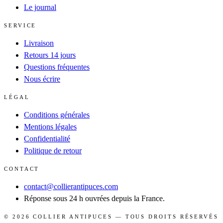
Le journal
SERVICE
Livraison
Retours 14 jours
Questions fréquentes
Nous écrire
LÉGAL
Conditions générales
Mentions légales
Confidentialité
Politique de retour
CONTACT
contact@collierantipuces.com
Réponse sous 24 h ouvrées depuis la France.
©
2026
COLLIER ANTIPUCES
— TOUS DROITS RÉSERVÉS