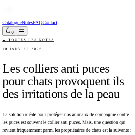
Catalogue
Notes
FAQ
Contact
0
←
TOUTES LES NOTES
10 JANVIER 2026
Les colliers anti puces
pour chats provoquent ils
des irritations de la peau
La solution idéale pour protéger nos animaux de compagnie contre
les puces est souvent le collier anti-puces. Mais, une question qui
revient fréquemment parmi les propriétaires de chats est la suivante :