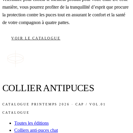
manière, vous pourrez profiter de la tranquillité d’esprit que procure
la protection contre les puces tout en assurant le confort et la santé
de votre compagnon à quatre pattes.
VOIR LE CATALOGUE
COLLIER ANTIPUCES
CATALOGUE PRINTEMPS 2026 · CAP / VOL.01
CATALOGUE
Toutes les éditions
Colliers anti-puces chat