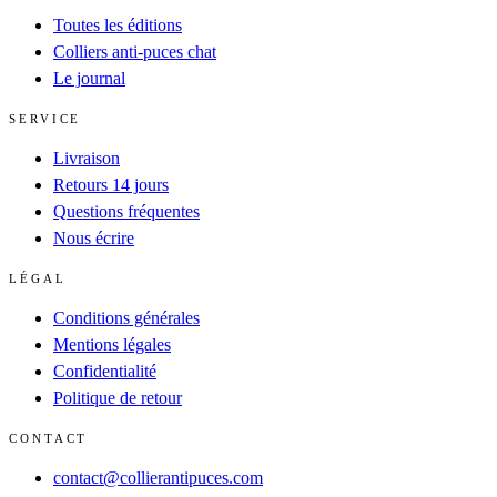
Toutes les éditions
Colliers anti-puces chat
Le journal
SERVICE
Livraison
Retours 14 jours
Questions fréquentes
Nous écrire
LÉGAL
Conditions générales
Mentions légales
Confidentialité
Politique de retour
CONTACT
contact@collierantipuces.com