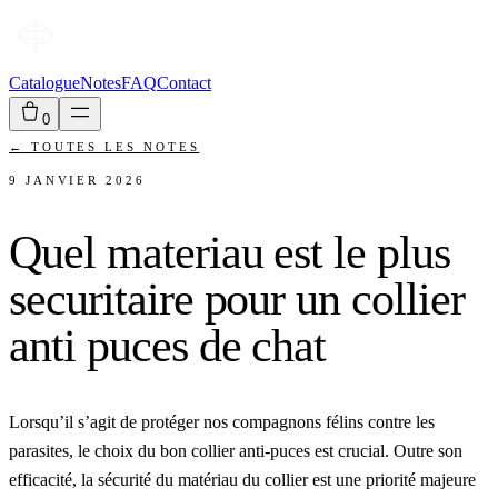
Catalogue
Notes
FAQ
Contact
0
←
TOUTES LES NOTES
9 JANVIER 2026
Quel materiau est le plus
securitaire pour un collier
anti puces de chat
Lorsqu’il s’agit de protéger nos compagnons félins contre les
parasites, le choix du bon collier anti-puces est crucial. Outre son
efficacité, la sécurité du matériau du collier est une priorité majeure