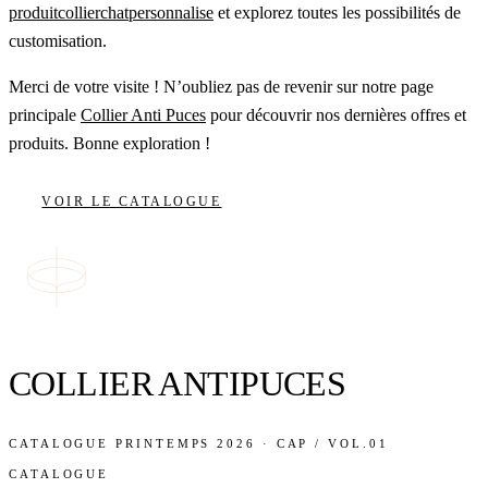
produitcollierchatpersonnalise
et explorez toutes les possibilités de
customisation.
Merci de votre visite ! N’oubliez pas de revenir sur notre page
principale
Collier Anti Puces
pour découvrir nos dernières offres et
produits. Bonne exploration !
VOIR LE CATALOGUE
COLLIER ANTIPUCES
CATALOGUE PRINTEMPS 2026 · CAP / VOL.01
CATALOGUE