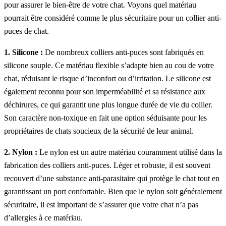
pour assurer le bien-être de votre chat. Voyons quel matériau
pourrait être considéré comme le plus sécuritaire pour un collier anti-
puces de chat.
1. Silicone :
De nombreux colliers anti-puces sont fabriqués en
silicone souple. Ce matériau flexible s’adapte bien au cou de votre
chat, réduisant le risque d’inconfort ou d’irritation. Le silicone est
également reconnu pour son imperméabilité et sa résistance aux
déchirures, ce qui garantit une plus longue durée de vie du collier.
Son caractère non-toxique en fait une option séduisante pour les
propriétaires de chats soucieux de la sécurité de leur animal.
2. Nylon :
Le nylon est un autre matériau couramment utilisé dans la
fabrication des colliers anti-puces. Léger et robuste, il est souvent
recouvert d’une substance anti-parasitaire qui protège le chat tout en
garantissant un port confortable. Bien que le nylon soit généralement
sécuritaire, il est important de s’assurer que votre chat n’a pas
d’allergies à ce matériau.