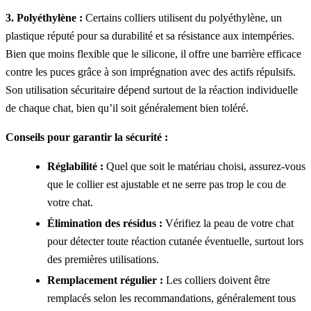
3. Polyéthylène :
Certains colliers utilisent du polyéthylène, un
plastique réputé pour sa durabilité et sa résistance aux intempéries.
Bien que moins flexible que le silicone, il offre une barrière efficace
contre les puces grâce à son imprégnation avec des actifs répulsifs.
Son utilisation sécuritaire dépend surtout de la réaction individuelle
de chaque chat, bien qu’il soit généralement bien toléré.
Conseils pour garantir la sécurité :
Réglabilité :
Quel que soit le matériau choisi, assurez-vous
que le collier est ajustable et ne serre pas trop le cou de
votre chat.
Élimination des résidus :
Vérifiez la peau de votre chat
pour détecter toute réaction cutanée éventuelle, surtout lors
des premières utilisations.
Remplacement régulier :
Les colliers doivent être
remplacés selon les recommandations, généralement tous