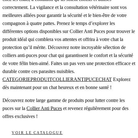
correctement. La vigilance et la consultation vétérinaire sont vos
meilleures alliées pour garantir la sécurité et le bien-être de votre
compagnon à quatre pattes. Prenez le temps d’explorer les
différentes options disponibles sur Collier Anti Puces pour trouver le
produit idéal qui comblera vos attentes et offrira à votre chat la
protection qu’il mérite. Découvrez notre incroyable sélection de
colliers anti-puces pour chat qui garantissent le confort et la sécurité
de votre félin bien-aimé. Faites un pas vers une protection efficace et
durable contre ces parasites nuisibles.
CATEGORIEPRODUITCOLLIERANTIPUCECHAT
Explorez
dès maintenant pour un chat heureux et en bonne santé !
Découvrez notre large gamme de produits pour lutter contre les
puces sur la
Collier Anti Puces
et revenez régulièrement pour des
offres exclusives !
VOIR LE CATALOGUE