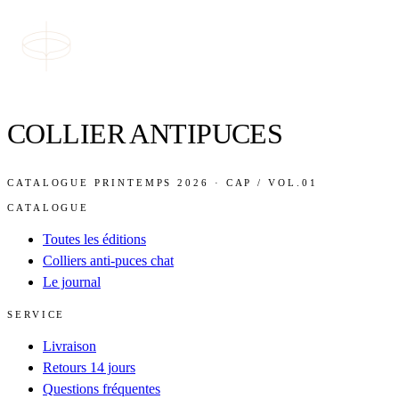
COLLIER ANTIPUCES
CATALOGUE PRINTEMPS 2026 · CAP / VOL.01
CATALOGUE
Toutes les éditions
Colliers anti-puces chat
Le journal
SERVICE
Livraison
Retours 14 jours
Questions fréquentes