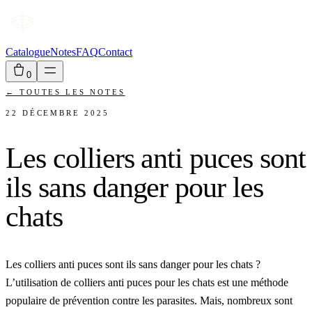
Catalogue
Notes
FAQ
Contact
0
←
TOUTES LES NOTES
22 DÉCEMBRE 2025
Les colliers anti puces sont
ils sans danger pour les
chats
Les colliers anti puces sont ils sans danger pour les chats ?
L’utilisation de colliers anti puces pour les chats est une méthode
populaire de prévention contre les parasites. Mais, nombreux sont