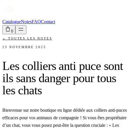
Catalogue
Notes
FAQ
Contact
0
←
TOUTES LES NOTES
23 NOVEMBRE 2025
Les colliers anti puce sont
ils sans danger pour tous
les chats
Bienvenue sur notre boutique en ligne dédiée aux colliers anti-puces
efficaces pour vos animaux de compagnie ! Si vous êtes propriétaire
d’un chat, vous vous posez peut-être la question cruciale : « Les