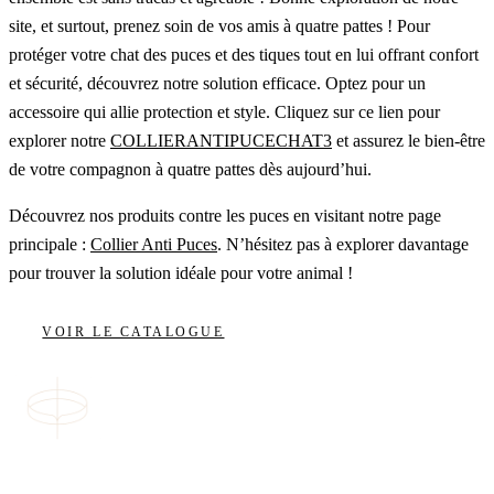
site, et surtout, prenez soin de vos amis à quatre pattes ! Pour
protéger votre chat des puces et des tiques tout en lui offrant confort
et sécurité, découvrez notre solution efficace. Optez pour un
accessoire qui allie protection et style. Cliquez sur ce lien pour
explorer notre
COLLIERANTIPUCECHAT3
et assurez le bien-être
de votre compagnon à quatre pattes dès aujourd’hui.
Découvrez nos produits contre les puces en visitant notre page
principale :
Collier Anti Puces
. N’hésitez pas à explorer davantage
pour trouver la solution idéale pour votre animal !
VOIR LE CATALOGUE