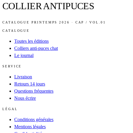
COLLIER ANTIPUCES
CATALOGUE PRINTEMPS 2026 · CAP / VOL.01
CATALOGUE
Toutes les éditions
Colliers anti-puces chat
Le journal
SERVICE
Livraison
Retours 14 jours
Questions fréquentes
Nous écrire
LÉGAL
Conditions générales
Mentions légales