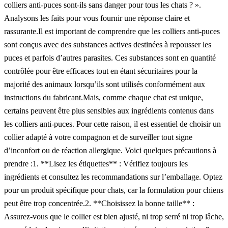
colliers anti-puces sont-ils sans danger pour tous les chats ? ».
Analysons les faits pour vous fournir une réponse claire et
rassurante.Il est important de comprendre que les colliers anti-puces
sont conçus avec des substances actives destinées à repousser les
puces et parfois d’autres parasites. Ces substances sont en quantité
contrôlée pour être efficaces tout en étant sécuritaires pour la
majorité des animaux lorsqu’ils sont utilisés conformément aux
instructions du fabricant.Mais, comme chaque chat est unique,
certains peuvent être plus sensibles aux ingrédients contenus dans
les colliers anti-puces. Pour cette raison, il est essentiel de choisir un
collier adapté à votre compagnon et de surveiller tout signe
d’inconfort ou de réaction allergique. Voici quelques précautions à
prendre :1. **Lisez les étiquettes** : Vérifiez toujours les
ingrédients et consultez les recommandations sur l’emballage. Optez
pour un produit spécifique pour chats, car la formulation pour chiens
peut être trop concentrée.2. **Choisissez la bonne taille** :
Assurez-vous que le collier est bien ajusté, ni trop serré ni trop lâche,