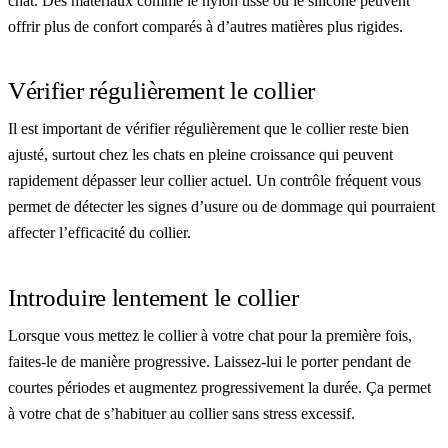
chat. Des matériaux comme le nylon tissé ou le silicone peuvent
offrir plus de confort comparés à d’autres matières plus rigides.
Vérifier régulièrement le collier
Il est important de vérifier régulièrement que le collier reste bien
ajusté, surtout chez les chats en pleine croissance qui peuvent
rapidement dépasser leur collier actuel. Un contrôle fréquent vous
permet de détecter les signes d’usure ou de dommage qui pourraient
affecter l’efficacité du collier.
Introduire lentement le collier
Lorsque vous mettez le collier à votre chat pour la première fois,
faites-le de manière progressive. Laissez-lui le porter pendant de
courtes périodes et augmentez progressivement la durée. Ça permet
à votre chat de s’habituer au collier sans stress excessif.