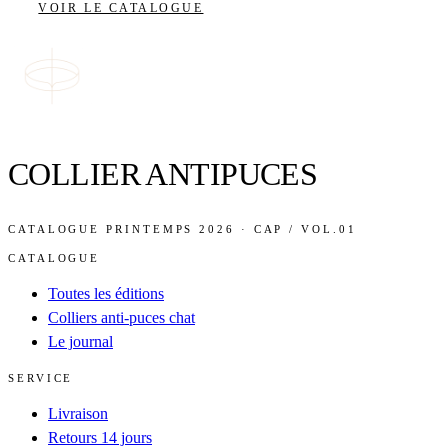
VOIR LE CATALOGUE
COLLIER ANTIPUCES
CATALOGUE PRINTEMPS 2026 · CAP / VOL.01
CATALOGUE
Toutes les éditions
Colliers anti-puces chat
Le journal
SERVICE
Livraison
Retours 14 jours