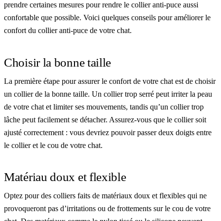
prendre certaines mesures pour rendre le collier anti-puce aussi
confortable que possible. Voici quelques conseils pour améliorer le
confort du collier anti-puce de votre chat.
Choisir la bonne taille
La première étape pour assurer le confort de votre chat est de choisir
un collier de la bonne taille. Un collier trop serré peut irriter la peau
de votre chat et limiter ses mouvements, tandis qu’un collier trop
lâche peut facilement se détacher. Assurez-vous que le collier soit
ajusté correctement : vous devriez pouvoir passer deux doigts entre
le collier et le cou de votre chat.
Matériau doux et flexible
Optez pour des colliers faits de matériaux doux et flexibles qui ne
provoqueront pas d’irritations ou de frottements sur le cou de votre