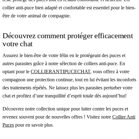
collier anti-puce bien adapté et confortable est essentiel pour le bien-
être de votre animal de compagnie.
Découvrez comment protéger efficacement
votre chat
Assurez le bien-être de votre félin en le protégeant des puces et
autres parasites grâce à notre sélection de colliers anti-puce. En
optant pour le
COLLIERANTIPUCECHAT
, vous offrez à votre
compagnon une protection continue, tout en lui évitant les inconforts
des traitements répétés. Ne laissez plus les parasites perturber votre
chat et profitez d’une tranquillité d’esprit totale dès aujourd’hui!
Découvrez notre collection unique pour lutter contre les puces et
revenez souvent pour de nouvelles offres ! Visitez notre
Collier Anti
Puces
pour en savoir plus.