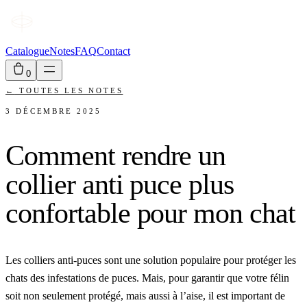
Catalogue
Notes
FAQ
Contact
0
←
TOUTES LES NOTES
3 DÉCEMBRE 2025
Comment rendre un
collier anti puce plus
confortable pour mon chat
Les colliers anti-puces sont une solution populaire pour protéger les
chats des infestations de puces. Mais, pour garantir que votre félin
soit non seulement protégé, mais aussi à l’aise, il est important de