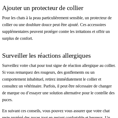
Ajouter un protecteur de collier
Pour les chats à la peau particulièrement sensible, un protecteur de
collier ou une doublure douce peut être ajouté. Ces accessoires
supplémentaires peuvent protéger contre les irritations et offrir un
surplus de confort.
Surveiller les réactions allergiques
Surveillez votre chat pour tout signe de réaction allergique au collier.
Si vous remarquez des rougeurs, des gonflements ou un
comportement inhabituel, retirez immédiatement le collier et
consultez un vétérinaire. Parfois, il peut être nécessaire de changer
de marque ou d’essayer une solution alternative pour le contrôle des
puces.
En suivant ces conseils, vous pouvez vous assurer que votre chat
reste protégé des puces tout en restant confortable et heureux. Un