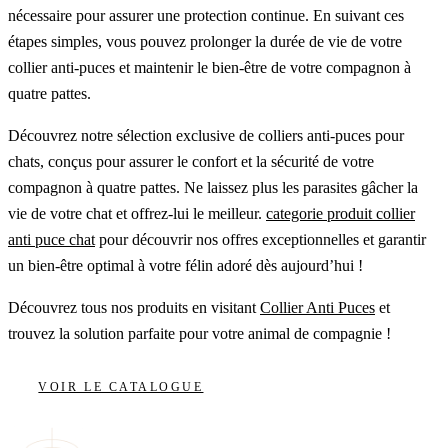
nécessaire pour assurer une protection continue. En suivant ces
étapes simples, vous pouvez prolonger la durée de vie de votre
collier anti-puces et maintenir le bien-être de votre compagnon à
quatre pattes.
Découvrez notre sélection exclusive de colliers anti-puces pour
chats, conçus pour assurer le confort et la sécurité de votre
compagnon à quatre pattes. Ne laissez plus les parasites gâcher la
vie de votre chat et offrez-lui le meilleur.
categorie produit collier
anti puce chat
pour découvrir nos offres exceptionnelles et garantir
un bien-être optimal à votre félin adoré dès aujourd’hui !
Découvrez tous nos produits en visitant
Collier Anti Puces
et
trouvez la solution parfaite pour votre animal de compagnie !
VOIR LE CATALOGUE