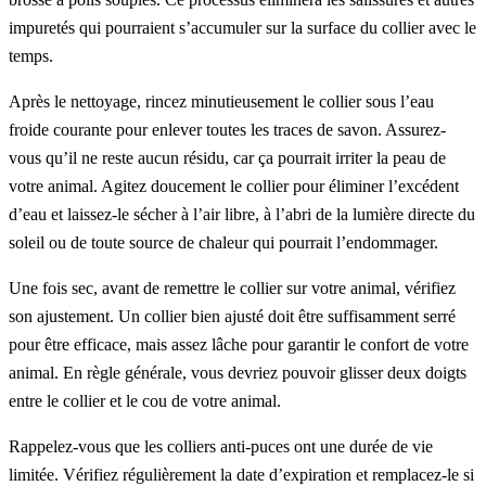
impuretés qui pourraient s’accumuler sur la surface du collier avec le
temps.
Après le nettoyage, rincez minutieusement le collier sous l’eau
froide courante pour enlever toutes les traces de savon. Assurez-
vous qu’il ne reste aucun résidu, car ça pourrait irriter la peau de
votre animal. Agitez doucement le collier pour éliminer l’excédent
d’eau et laissez-le sécher à l’air libre, à l’abri de la lumière directe du
soleil ou de toute source de chaleur qui pourrait l’endommager.
Une fois sec, avant de remettre le collier sur votre animal, vérifiez
son ajustement. Un collier bien ajusté doit être suffisamment serré
pour être efficace, mais assez lâche pour garantir le confort de votre
animal. En règle générale, vous devriez pouvoir glisser deux doigts
entre le collier et le cou de votre animal.
Rappelez-vous que les colliers anti-puces ont une durée de vie
limitée. Vérifiez régulièrement la date d’expiration et remplacez-le si