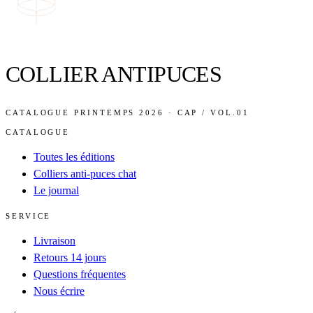
COLLIER ANTIPUCES
CATALOGUE PRINTEMPS 2026 · CAP / VOL.01
CATALOGUE
Toutes les éditions
Colliers anti-puces chat
Le journal
SERVICE
Livraison
Retours 14 jours
Questions fréquentes
Nous écrire