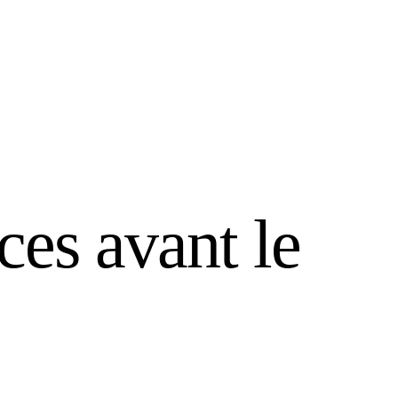
uces avant le