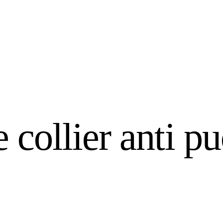
le collier anti p