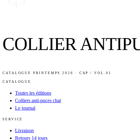
COLLIER ANTIP
CATALOGUE PRINTEMPS 2026 · CAP / VOL.01
CATALOGUE
Toutes les éditions
Colliers anti-puces chat
Le journal
SERVICE
Livraison
Retours 14 jours