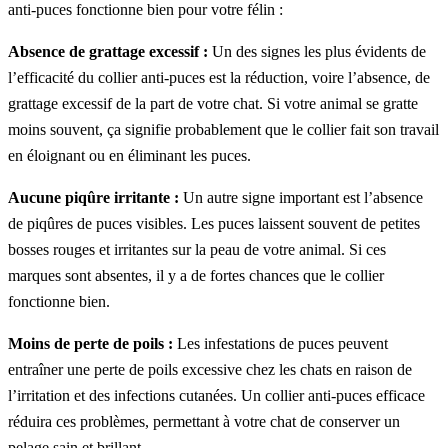
anti-puces fonctionne bien pour votre félin :
Absence de grattage excessif :
Un des signes les plus évidents de
l’efficacité du collier anti-puces est la réduction, voire l’absence, de
grattage excessif de la part de votre chat. Si votre animal se gratte
moins souvent, ça signifie probablement que le collier fait son travail
en éloignant ou en éliminant les puces.
Aucune piqûre irritante :
Un autre signe important est l’absence
de piqûres de puces visibles. Les puces laissent souvent de petites
bosses rouges et irritantes sur la peau de votre animal. Si ces
marques sont absentes, il y a de fortes chances que le collier
fonctionne bien.
Moins de perte de poils :
Les infestations de puces peuvent
entraîner une perte de poils excessive chez les chats en raison de
l’irritation et des infections cutanées. Un collier anti-puces efficace
réduira ces problèmes, permettant à votre chat de conserver un
pelage sain et brillant.