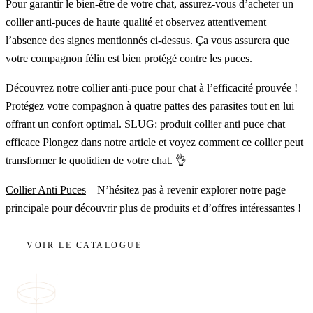
Pour garantir le bien-être de votre chat, assurez-vous d’acheter un
collier anti-puces de haute qualité et observez attentivement
l’absence des signes mentionnés ci-dessus. Ça vous assurera que
votre compagnon félin est bien protégé contre les puces.
Découvrez notre collier anti-puce pour chat à l’efficacité prouvée !
Protégez votre compagnon à quatre pattes des parasites tout en lui
offrant un confort optimal.
SLUG: produit collier anti puce chat
efficace
Plongez dans notre article et voyez comment ce collier peut
transformer le quotidien de votre chat. 👌
Collier Anti Puces
– N’hésitez pas à revenir explorer notre page
principale pour découvrir plus de produits et d’offres intéressantes !
VOIR LE CATALOGUE