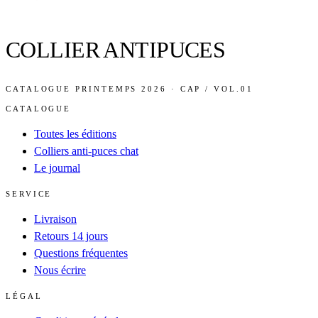
COLLIER ANTIPUCES
CATALOGUE PRINTEMPS 2026 · CAP / VOL.01
CATALOGUE
Toutes les éditions
Colliers anti-puces chat
Le journal
SERVICE
Livraison
Retours 14 jours
Questions fréquentes
Nous écrire
LÉGAL