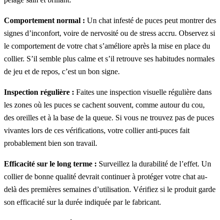
Comportement normal :
Un chat infesté de puces peut montrer des
signes d’inconfort, voire de nervosité ou de stress accru. Observez si
le comportement de votre chat s’améliore après la mise en place du
collier. S’il semble plus calme et s’il retrouve ses habitudes normales
de jeu et de repos, c’est un bon signe.
Inspection régulière :
Faites une inspection visuelle régulière dans
les zones où les puces se cachent souvent, comme autour du cou,
des oreilles et à la base de la queue. Si vous ne trouvez pas de puces
vivantes lors de ces vérifications, votre collier anti-puces fait
probablement bien son travail.
Efficacité sur le long terme :
Surveillez la durabilité de l’effet. Un
collier de bonne qualité devrait continuer à protéger votre chat au-
delà des premières semaines d’utilisation. Vérifiez si le produit garde
son efficacité sur la durée indiquée par le fabricant.