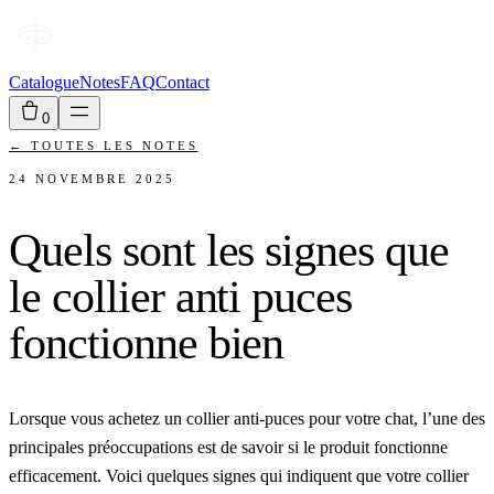
Catalogue
Notes
FAQ
Contact
0
←
TOUTES LES NOTES
24 NOVEMBRE 2025
Quels sont les signes que
le collier anti puces
fonctionne bien
Lorsque vous achetez un collier anti-puces pour votre chat, l’une des
principales préoccupations est de savoir si le produit fonctionne
efficacement. Voici quelques signes qui indiquent que votre collier