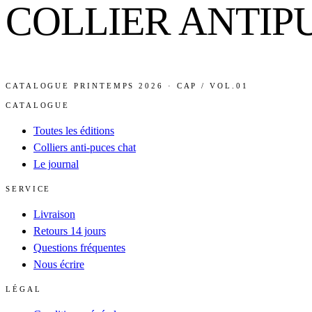
COLLIER ANTIP
CATALOGUE PRINTEMPS 2026 · CAP / VOL.01
CATALOGUE
Toutes les éditions
Colliers anti-puces chat
Le journal
SERVICE
Livraison
Retours 14 jours
Questions fréquentes
Nous écrire
LÉGAL