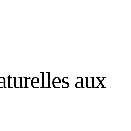
aturelles aux