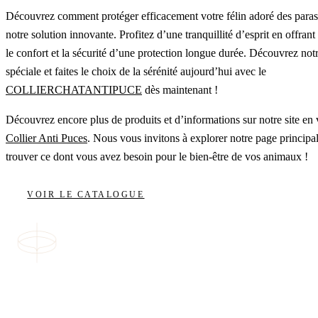
Découvrez comment protéger efficacement votre félin adoré des parasi
notre solution innovante. Profitez d’une tranquillité d’esprit en offrant
le confort et la sécurité d’une protection longue durée. Découvrez notr
spéciale et faites le choix de la sérénité aujourd’hui avec le
COLLIERCHATANTIPUCE
dès maintenant !
Découvrez encore plus de produits et d’informations sur notre site en v
Collier Anti Puces
. Nous vous invitons à explorer notre page principa
trouver ce dont vous avez besoin pour le bien-être de vos animaux !
VOIR LE CATALOGUE