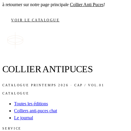
à retourner sur notre page principale
Collier Anti Puces
!
VOIR LE CATALOGUE
COLLIER ANTIPUCES
CATALOGUE PRINTEMPS 2026 · CAP / VOL.01
CATALOGUE
Toutes les éditions
Colliers anti-puces chat
Le journal
SERVICE