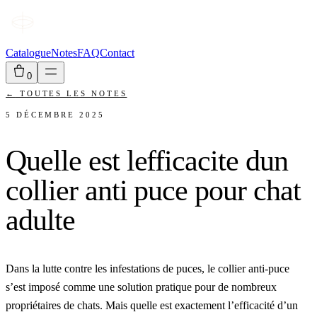
Catalogue
Notes
FAQ
Contact
0
←
TOUTES LES NOTES
5 DÉCEMBRE 2025
Quelle est lefficacite dun
collier anti puce pour chat
adulte
Dans la lutte contre les infestations de puces, le collier anti-puce
s’est imposé comme une solution pratique pour de nombreux
propriétaires de chats. Mais quelle est exactement l’efficacité d’un