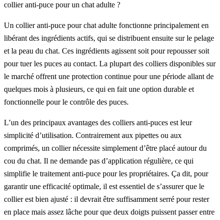
collier anti-puce pour un chat adulte ?
Un collier anti-puce pour chat adulte fonctionne principalement en
libérant des ingrédients actifs, qui se distribuent ensuite sur le pelage
et la peau du chat. Ces ingrédients agissent soit pour repousser soit
pour tuer les puces au contact. La plupart des colliers disponibles sur
le marché offrent une protection continue pour une période allant de
quelques mois à plusieurs, ce qui en fait une option durable et
fonctionnelle pour le contrôle des puces.
L’un des principaux avantages des colliers anti-puces est leur
simplicité d’utilisation. Contrairement aux pipettes ou aux
comprimés, un collier nécessite simplement d’être placé autour du
cou du chat. Il ne demande pas d’application régulière, ce qui
simplifie le traitement anti-puce pour les propriétaires. Ça dit, pour
garantir une efficacité optimale, il est essentiel de s’assurer que le
collier est bien ajusté : il devrait être suffisamment serré pour rester
en place mais assez lâche pour que deux doigts puissent passer entre