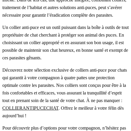
traitement de l’habitat et autres solutions anti-puces, peut s’avérer
nécessaire pour garantir l’éradication complète des parasites.
Un collier anti-puce est un outil puissant dans la boîte à outils de tout
propriétaire de chat cherchant à protéger son animal des puces. En
choisissant un collier approprié et en assurant son bon usage, il est
possible de maintenir son chat heureux, en bonne santé et exempt de
ces parasites gênants.
Découvrez notre sélection exclusive de colliers anti-puce pour chats
qui garantit à votre compagnon à quatre pattes une protection
optimale contre les parasites. Nos colliers sont conçus pour être à la
fois confortables et efficaces, vous assurant la tranquillité d’esprit
tout en prenant soin de la santé de votre chat. À ne pas manquer :
COLLIERANTIPUCECHAT
. Offrez le meilleur à votre félin dès
aujourd’hui !
Pour découvrir plus d’options pour votre compagnon, n’hésitez pas