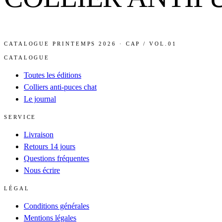
CATALOGUE PRINTEMPS 2026 · CAP / VOL.01
CATALOGUE
Toutes les éditions
Colliers anti-puces chat
Le journal
SERVICE
Livraison
Retours 14 jours
Questions fréquentes
Nous écrire
LÉGAL
Conditions générales
Mentions légales