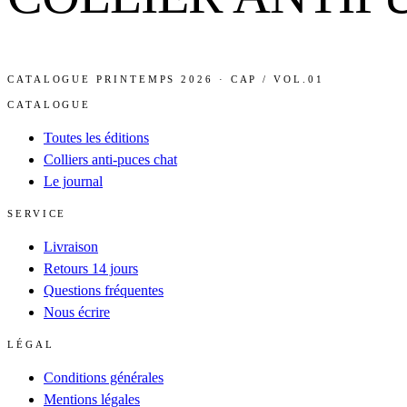
CATALOGUE PRINTEMPS 2026 · CAP / VOL.01
CATALOGUE
Toutes les éditions
Colliers anti-puces chat
Le journal
SERVICE
Livraison
Retours 14 jours
Questions fréquentes
Nous écrire
LÉGAL
Conditions générales
Mentions légales