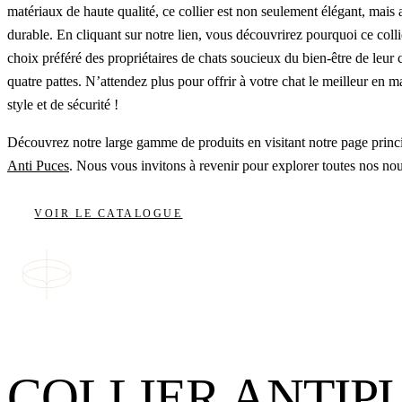
matériaux de haute qualité, ce collier est non seulement élégant, mais 
durable. En cliquant sur notre lien, vous découvrirez pourquoi ce collie
choix préféré des propriétaires de chats soucieux du bien-être de leu
quatre pattes. N’attendez plus pour offrir à votre chat le meilleur en m
style et de sécurité !
Découvrez notre large gamme de produits en visitant notre page princ
Anti Puces
. Nous vous invitons à revenir pour explorer toutes nos no
VOIR LE CATALOGUE
COLLIER ANTIP