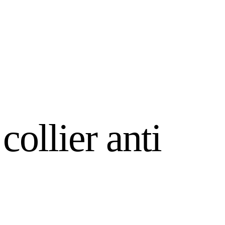
collier anti