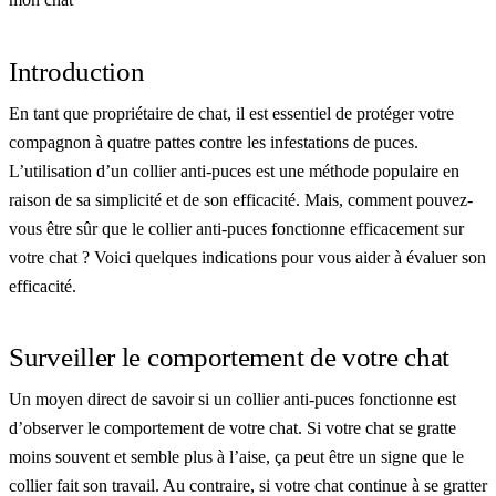
Introduction
En tant que propriétaire de chat, il est essentiel de protéger votre
compagnon à quatre pattes contre les infestations de puces.
L’utilisation d’un collier anti-puces est une méthode populaire en
raison de sa simplicité et de son efficacité. Mais, comment pouvez-
vous être sûr que le collier anti-puces fonctionne efficacement sur
votre chat ? Voici quelques indications pour vous aider à évaluer son
efficacité.
Surveiller le comportement de votre chat
Un moyen direct de savoir si un collier anti-puces fonctionne est
d’observer le comportement de votre chat. Si votre chat se gratte
moins souvent et semble plus à l’aise, ça peut être un signe que le
collier fait son travail. Au contraire, si votre chat continue à se gratter