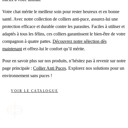
Votre chat mérite le meilleur soin pour rester heureux et en bonne
santé. Avec notre collection de colliers anti-puce, assurez-lui une
protection efficace et durable contre les parasites. Faciles à utiliser et
adaptés à tous les félins, ces colliers garantissent le bien-être de votre
compagnon à quatre pattes.
Découvrez notre sélection dès
maintenant
et offrez-lui le confort qu’il mérite.
Pour en savoir plus sur nos produits, n’hésitez pas à revenir sur notre
page principale :
Collier Anti Puces
. Explorez nos solutions pour un
environnement sans puces !
VOIR LE CATALOGUE