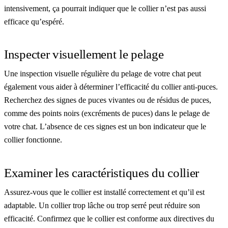
intensivement, ça pourrait indiquer que le collier n’est pas aussi
efficace qu’espéré.
Inspecter visuellement le pelage
Une inspection visuelle régulière du pelage de votre chat peut
également vous aider à déterminer l’efficacité du collier anti-puces.
Recherchez des signes de puces vivantes ou de résidus de puces,
comme des points noirs (excréments de puces) dans le pelage de
votre chat. L’absence de ces signes est un bon indicateur que le
collier fonctionne.
Examiner les caractéristiques du collier
Assurez-vous que le collier est installé correctement et qu’il est
adaptable. Un collier trop lâche ou trop serré peut réduire son
efficacité. Confirmez que le collier est conforme aux directives du