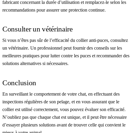
fabricant concernant la durée d’utilisation et remplacez-le selon les
recommandations pour assurer une protection continue.
Consulter un vétérinaire
Si vous n’êtes pas sûr de l’efficacité du collier anti-puces, consultez
un vétérinaire. Un professionnel peut fournir des conseils sur les
meilleures pratiques pour lutter contre les puces et recommander des
solutions alternatives si nécessaires.
Conclusion
En surveillant le comportement de votre chat, en effectuant des
inspections régulières de son pelage, et en vous assurant que le
collier est utilisé correctement, vous pouvez évaluer son efficacité.
N’oubliez pas que chaque chat est unique, et il peut être nécessaire
d’essayer plusieurs solutions avant de trouver celle qui convient le
mieux à votre animal.