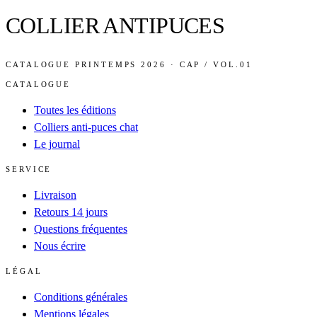
COLLIER ANTIPUCES
CATALOGUE PRINTEMPS 2026 · CAP / VOL.01
CATALOGUE
Toutes les éditions
Colliers anti-puces chat
Le journal
SERVICE
Livraison
Retours 14 jours
Questions fréquentes
Nous écrire
LÉGAL
Conditions générales
Mentions légales