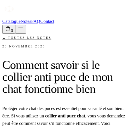
Catalogue
Notes
FAQ
Contact
0
←
TOUTES LES NOTES
23 NOVEMBRE 2025
Comment savoir si le
collier anti puce de mon
chat fonctionne bien
Protéger votre chat des puces est essentiel pour sa santé et son bien-
être. Si vous utilisez un
collier anti puce chat
, vous vous demandez
peut-être comment savoir s’il fonctionne efficacement. Voici