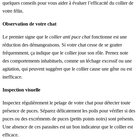
quelques conseils pour vous aider à évaluer l’efficacité du collier de
votre félin.
Observation de votre chat
Le premier signe que le
collier anti puce chat
fonctionne est une
réduction des démangeaisons. Si votre chat cesse de se gratter
fréquemment, ça indique que le collier joue son rôle. Prenez note
des comportements inhabituels, comme un léchage excessif ou une
agitation, qui peuvent suggérer que le collier cause une gêne ou est
inefficace.
Inspection visuelle
Inspectez régulièrement le pelage de votre chat pour détecter toute
présence de puces. Séparez délicatement les poils pour vérifier si des
puces ou des excréments de puces (petits points noirs) sont présents.
Une absence de ces parasites est un bon indicateur que le collier est
efficace.