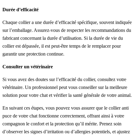
Durée d’efficacité
Chaque collier a une durée d’efficacité spécifique, souvent indiquée
sur l’emballage. Assurez-vous de respecter les recommandations du
fabricant concernant la durée d’utilisation. Si la durée de vie du
collier est dépassée, il est peut-être temps de le remplacer pour
garantir une protection continue.
Consulter un vétérinaire
Si vous avez des doutes sur l’efficacité du collier, consultez votre
vétérinaire. Un professionnel peut vous conseiller sur la meilleure
solution pour votre chat et vérifier la santé générale de votre animal.
En suivant ces étapes, vous pouvez vous assurer que le collier anti
puce de votre chat fonctionne correctement, offrant ainsi à votre
compagnon le confort et la protection qu’il mérite. Prenez soin
d’observer les signes d’irritation ou d’allergies potentiels, et ajustez