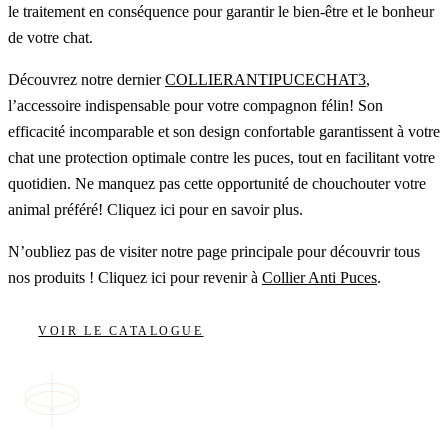
le traitement en conséquence pour garantir le bien-être et le bonheur
de votre chat.
Découvrez notre dernier
COLLIERANTIPUCECHAT3
,
l’accessoire indispensable pour votre compagnon félin! Son
efficacité incomparable et son design confortable garantissent à votre
chat une protection optimale contre les puces, tout en facilitant votre
quotidien. Ne manquez pas cette opportunité de chouchouter votre
animal préféré! Cliquez ici pour en savoir plus.
N’oubliez pas de visiter notre page principale pour découvrir tous
nos produits ! Cliquez ici pour revenir à
Collier Anti Puces
.
VOIR LE CATALOGUE