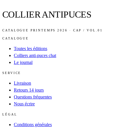
COLLIER ANTIPUCES
CATALOGUE PRINTEMPS 2026 · CAP / VOL.01
CATALOGUE
Toutes les éditions
Colliers anti-puces chat
Le journal
SERVICE
Livraison
Retours 14 jours
Questions fréquentes
Nous écrire
LÉGAL
Conditions générales