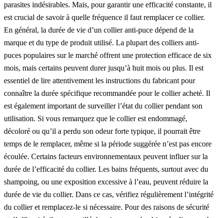
parasites indésirables. Mais, pour garantir une efficacité constante, il
est crucial de savoir à quelle fréquence il faut remplacer ce collier.
En général, la durée de vie d’un collier anti-puce dépend de la
marque et du type de produit utilisé. La plupart des colliers anti-
puces populaires sur le marché offrent une protection efficace de six
mois, mais certains peuvent durer jusqu’à huit mois ou plus. Il est
essentiel de lire attentivement les instructions du fabricant pour
connaître la durée spécifique recommandée pour le collier acheté. Il
est également important de surveiller l’état du collier pendant son
utilisation. Si vous remarquez que le collier est endommagé,
décoloré ou qu’il a perdu son odeur forte typique, il pourrait être
temps de le remplacer, même si la période suggérée n’est pas encore
écoulée. Certains facteurs environnementaux peuvent influer sur la
durée de l’efficacité du collier. Les bains fréquents, surtout avec du
shampoing, ou une exposition excessive à l’eau, peuvent réduire la
durée de vie du collier. Dans ce cas, vérifiez régulièrement l’intégrité
du collier et remplacez-le si nécessaire. Pour des raisons de sécurité