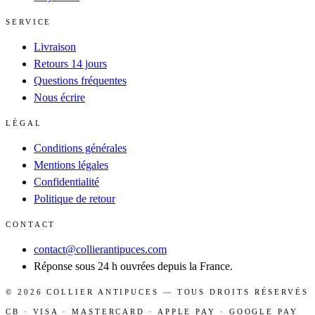
SERVICE
Livraison
Retours 14 jours
Questions fréquentes
Nous écrire
LÉGAL
Conditions générales
Mentions légales
Confidentialité
Politique de retour
CONTACT
contact@collierantipuces.com
Réponse sous 24 h ouvrées depuis la France.
©
2026
COLLIER ANTIPUCES
— TOUS DROITS RÉSERVÉS
CB · VISA · MASTERCARD · APPLE PAY · GOOGLE PAY