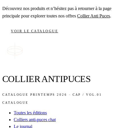
Découvrez nos produits et n’hésitez pas à retourner à la page
principale pour explorer toutes nos offres
Collier Anti Puces
.
VOIR LE CATALOGUE
COLLIER ANTIPUCES
CATALOGUE PRINTEMPS 2026 · CAP / VOL.01
CATALOGUE
Toutes les éditions
Colliers anti-puces chat
Le journal