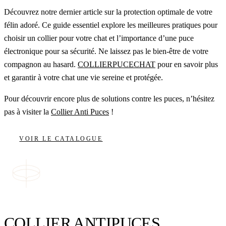
Découvrez notre dernier article sur la protection optimale de votre
félin adoré. Ce guide essentiel explore les meilleures pratiques pour
choisir un collier pour votre chat et l’importance d’une puce
électronique pour sa sécurité. Ne laissez pas le bien-être de votre
compagnon au hasard.
COLLIERPUCECHAT
pour en savoir plus
et garantir à votre chat une vie sereine et protégée.
Pour découvrir encore plus de solutions contre les puces, n’hésitez
pas à visiter la
Collier Anti Puces
!
VOIR LE CATALOGUE
COLLIER ANTIPUCES