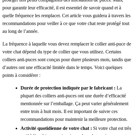
pour garantir leur efficacité, il est essentiel de savoir quand et à
quelle fréquence les remplacer. Cet article vous guidera à travers les
recommandations pour veiller à ce que votre chat reste protégé tout
au long de l’année.
La fréquence à laquelle vous devez remplacer le collier anti-puce de
votre chat dépend du type de collier que vous utilisez. Certains
colliers anti-puces sont conçus pour durer plusieurs mois, tandis que
d’autres ont une efficacité limitée dans le temps. Voici quelques
points à considérer :
Durée de protection indiquée par le fabricant :
La
plupart des colliers anti-puces ont une durée d’efficacité
mentionnée sur l’emballage. Ça peut varier généralement
entre trois à huit mois. Il est important de suivre ces
recommandations pour maintenir la meilleure protection.
Activité quotidienne de votre chat :
Si votre chat est très