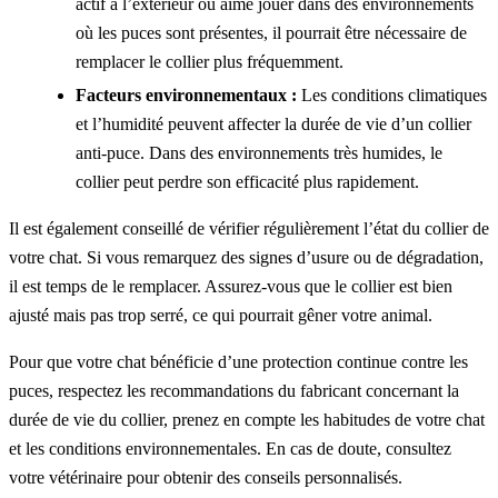
actif à l’extérieur ou aime jouer dans des environnements
où les puces sont présentes, il pourrait être nécessaire de
remplacer le collier plus fréquemment.
Facteurs environnementaux :
Les conditions climatiques
et l’humidité peuvent affecter la durée de vie d’un collier
anti-puce. Dans des environnements très humides, le
collier peut perdre son efficacité plus rapidement.
Il est également conseillé de vérifier régulièrement l’état du collier de
votre chat. Si vous remarquez des signes d’usure ou de dégradation,
il est temps de le remplacer. Assurez-vous que le collier est bien
ajusté mais pas trop serré, ce qui pourrait gêner votre animal.
Pour que votre chat bénéficie d’une protection continue contre les
puces, respectez les recommandations du fabricant concernant la
durée de vie du collier, prenez en compte les habitudes de votre chat
et les conditions environnementales. En cas de doute, consultez
votre vétérinaire pour obtenir des conseils personnalisés.