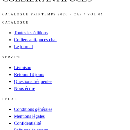
CATALOGUE PRINTEMPS 2026 · CAP / VOL.01
CATALOGUE
Toutes les éditions
Colliers anti-puces chat
Le journal
SERVICE
Livraison
Retours 14 jours
Questions fréquentes
Nous écrire
LÉGAL
Conditions générales
Mentions légales
Confidentialité